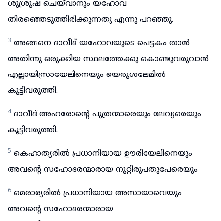
ശുശ്രൂഷ ചെയ്‌വാനും യഹോവ
തിരഞ്ഞെടുത്തിരിക്കുന്നതു എന്നു പറഞ്ഞു.
3
അങ്ങനെ ദാവീദ് യഹോവയുടെ പെട്ടകം താൻ
അതിന്നു ഒരുക്കിയ സ്ഥലത്തേക്കു കൊണ്ടുവരുവാൻ
എല്ലായിസ്രായേലിനെയും യെരൂശലേമിൽ
കൂട്ടിവരുത്തി.
4
ദാവീദ് അഹരോന്റെ പുത്രന്മാരെയും ലേവ്യരെയും
കൂട്ടിവരുത്തി.
5
കെഹാത്യരിൽ പ്രധാനിയായ ഊരിയേലിനെയും
അവന്റെ സഹോദരന്മാരായ നൂറ്റിരുപതുപേരെയും
6
മെരാര്യരിൽ പ്രധാനിയായ അസായാവെയും
അവന്റെ സഹോദരന്മാരായ