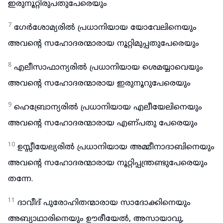
ഇരുനൂറ്റിരുപതുപേരെയും
7
ഗേർശോമ്യരിൽ പ്രധാനിയായ യോവേലിനെയും
അവന്റെ സഹോദരന്മാരായ നൂറ്റിമുപ്പതുപേരെയും
8
എലീസാഫാന്യരിൽ പ്രധാനിയായ ശെമയ്യാവെയും
അവന്റെ സഹോദരന്മാരായ ഇരുനൂറുപേരെയും
9
ഹെബ്രോന്യരിൽ പ്രധാനിയായ എലീയേലിനെയും
അവന്റെ സഹോദരന്മാരായ എണ്പതു പേരെയും
10
ഉസ്സീയേല്യരിൽ പ്രധാനിയായ അമ്മീനാദാബിനെയും
അവന്റെ സഹോദരന്മാരായ നൂറ്റിപ്പന്ത്രണ്ടുപേരെയും
തന്നേ.
11
ദാവീദ് പുരോഹിതന്മാരായ സാദോക്കിനെയും
അബ്യാഥാരിനെയും ഊരീയേൽ, അസായാവു,