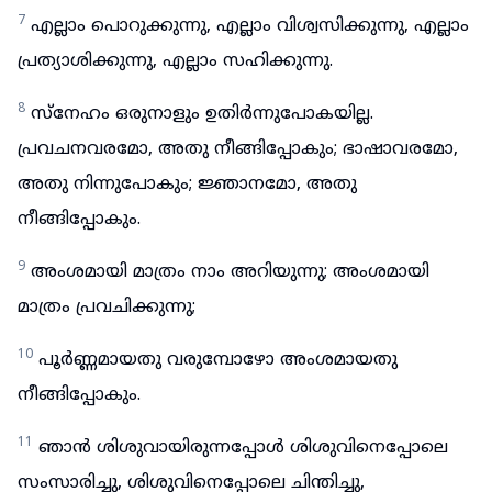
7
എല്ലാം പൊറുക്കുന്നു, എല്ലാം വിശ്വസിക്കുന്നു, എല്ലാം
പ്രത്യാശിക്കുന്നു, എല്ലാം സഹിക്കുന്നു.
8
സ്നേഹം ഒരുനാളും ഉതിർന്നുപോകയില്ല.
പ്രവചനവരമോ, അതു നീങ്ങിപ്പോകും; ഭാഷാവരമോ,
അതു നിന്നുപോകും; ജ്ഞാനമോ, അതു
നീങ്ങിപ്പോകും.
9
അംശമായി മാത്രം നാം അറിയുന്നു; അംശമായി
മാത്രം പ്രവചിക്കുന്നു;
10
പൂർണ്ണമായതു വരുമ്പോഴോ അംശമായതു
നീങ്ങിപ്പോകും.
11
ഞാൻ ശിശുവായിരുന്നപ്പോൾ ശിശുവിനെപ്പോലെ
സംസാരിച്ചു, ശിശുവിനെപ്പോലെ ചിന്തിച്ചു,