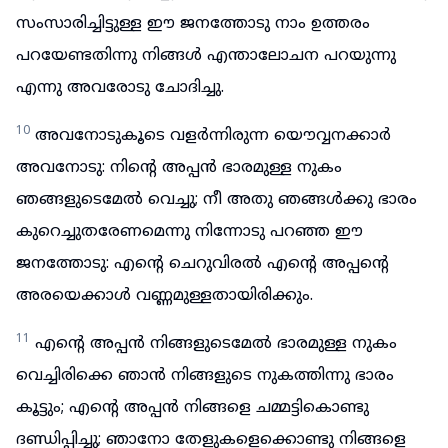
സംസാരിച്ചിട്ടുള്ള ഈ ജനത്തോടു നാം ഉത്തരം
പറയേണ്ടതിന്നു നിങ്ങൾ എന്താലോചന പറയുന്നു
എന്നു അവരോടു ചോദിച്ചു.
10
അവനോടുകൂടെ വളർന്നിരുന്ന യൌവ്വനക്കാർ
അവനോടു: നിന്റെ അപ്പൻ ഭാരമുള്ള നുകം
ഞങ്ങളുടെമേൽ വെച്ചു; നീ അതു ഞങ്ങൾക്കു ഭാരം
കുറെച്ചുതരേണമെന്നു നിന്നോടു പറഞ്ഞ ഈ
ജനത്തോടു: എന്റെ ചെറുവിരൽ എന്റെ അപ്പന്റെ
അരയെക്കാൾ വണ്ണമുള്ളതായിരിക്കും.
11
എന്റെ അപ്പൻ നിങ്ങളുടെമേൽ ഭാരമുള്ള നുകം
വെച്ചിരിക്കെ ഞാൻ നിങ്ങളുടെ നുകത്തിന്നു ഭാരം
കൂട്ടും; എന്റെ അപ്പൻ നിങ്ങളെ ചമ്മട്ടികൊണ്ടു
ദണ്ഡിപ്പിച്ചു; ഞാനോ തേളുകളെക്കൊണ്ടു നിങ്ങളെ