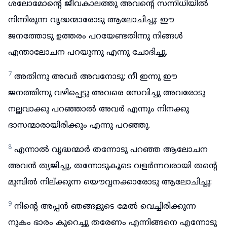
ശലോമോന്റെ ജീവകാലത്തു അവന്റെ സന്നിധിയിൽ
നിന്നിരുന്ന വൃദ്ധന്മാരോടു ആലോചിച്ചു: ഈ
ജനത്തോടു ഉത്തരം പറയേണ്ടതിന്നു നിങ്ങൾ
എന്താലോചന പറയുന്നു എന്നു ചോദിച്ചു.
7
അതിന്നു അവർ അവനോടു: നീ ഇന്നു ഈ
ജനത്തിന്നു വഴിപ്പെട്ടു അവരെ സേവിച്ചു അവരോടു
നല്ലവാക്കു പറഞ്ഞാൽ അവർ എന്നും നിനക്കു
ദാസന്മാരായിരിക്കും എന്നു പറഞ്ഞു.
8
എന്നാൽ വൃദ്ധന്മാർ തന്നോടു പറഞ്ഞ ആലോചന
അവൻ ത്യജിച്ചു, തന്നോടുകൂടെ വളർന്നവരായി തന്റെ
മുമ്പിൽ നില്ക്കുന്ന യൌവ്വനക്കാരോടു ആലോചിച്ചു:
9
നിന്റെ അപ്പൻ ഞങ്ങളുടെ മേൽ വെച്ചിരിക്കുന്ന
നുകം ഭാരം കുറെച്ചു തരേണം എന്നിങ്ങനെ എന്നോടു