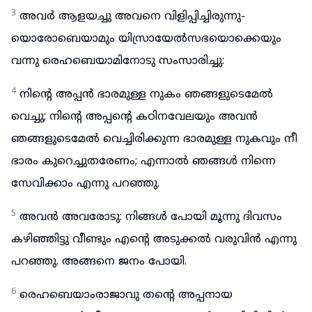
3
അവർ ആളയച്ചു അവനെ വിളിപ്പിച്ചിരുന്നു-
യൊരോബെയാമും യിസ്രായേൽസഭയൊക്കെയും
വന്നു രെഹബെയാമിനോടു സംസാരിച്ചു:
4
നിന്റെ അപ്പൻ ഭാരമുള്ള നുകം ഞങ്ങളുടെമേൽ
വെച്ചു; നിന്റെ അപ്പന്റെ കഠിനവേലയും അവൻ
ഞങ്ങളുടെമേൽ വെച്ചിരിക്കുന്ന ഭാരമുള്ള നുകവും നീ
ഭാരം കുറെച്ചുതരേണം; എന്നാൽ ഞങ്ങൾ നിന്നെ
സേവിക്കാം എന്നു പറഞ്ഞു.
5
അവൻ അവരോടു: നിങ്ങൾ പോയി മൂന്നു ദിവസം
കഴിഞ്ഞിട്ടു വീണ്ടും എന്റെ അടുക്കൽ വരുവിൻ എന്നു
പറഞ്ഞു. അങ്ങനെ ജനം പോയി.
6
രെഹബെയാംരാജാവു തന്റെ അപ്പനായ