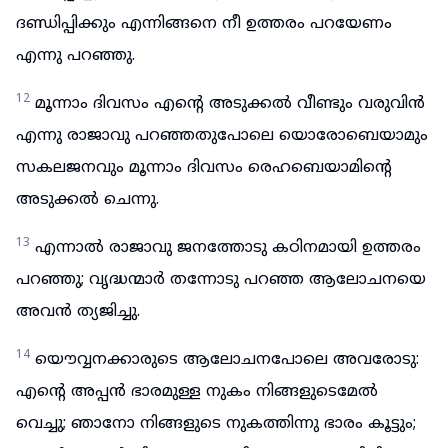
ദണ്ഡിപ്പിക്കും എന്നിങ്ങനെ നീ ഉത്തരം പറയേണം
എന്നു പറഞ്ഞു.
12
മൂന്നാം ദിവസം എന്റെ അടുക്കൽ വീണ്ടും വരുവിൻ
എന്നു രാജാവു പറഞ്ഞതുപോലെ യൊരോബെയാമും
സകലജനവും മൂന്നാം ദിവസം രെഹബെയാമിന്റെ
അടുക്കൽ ചെന്നു.
13
എന്നാൽ രാജാവു ജനത്തോടു കഠിനമായി ഉത്തരം
പറഞ്ഞു; വൃദ്ധന്മാർ തന്നോടു പറഞ്ഞ ആലോചനയെ
അവൻ ത്യജിച്ചു.
14
യൌവ്വനക്കാരുടെ ആലോചനപോലെ അവരോടു:
എന്റെ അപ്പൻ ഭാരമുള്ള നുകം നിങ്ങളുടെമേൽ
വെച്ചു; ഞാനോ നിങ്ങളുടെ നുകത്തിന്നു ഭാരം കൂട്ടും;