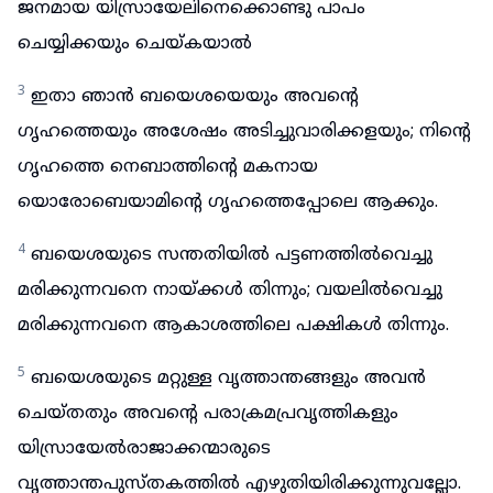
ജനമായ യിസ്രായേലിനെക്കൊണ്ടു പാപം
ചെയ്യിക്കയും ചെയ്കയാൽ
3
ഇതാ ഞാൻ ബയെശയെയും അവന്റെ
ഗൃഹത്തെയും അശേഷം അടിച്ചുവാരിക്കളയും; നിന്റെ
ഗൃഹത്തെ നെബാത്തിന്റെ മകനായ
യൊരോബെയാമിന്റെ ഗൃഹത്തെപ്പോലെ ആക്കും.
4
ബയെശയുടെ സന്തതിയിൽ പട്ടണത്തിൽവെച്ചു
മരിക്കുന്നവനെ നായ്ക്കൾ തിന്നും; വയലിൽവെച്ചു
മരിക്കുന്നവനെ ആകാശത്തിലെ പക്ഷികൾ തിന്നും.
5
ബയെശയുടെ മറ്റുള്ള വൃത്താന്തങ്ങളും അവൻ
ചെയ്തതും അവന്റെ പരാക്രമപ്രവൃത്തികളും
യിസ്രായേൽരാജാക്കന്മാരുടെ
വൃത്താന്തപുസ്തകത്തിൽ എഴുതിയിരിക്കുന്നുവല്ലോ.