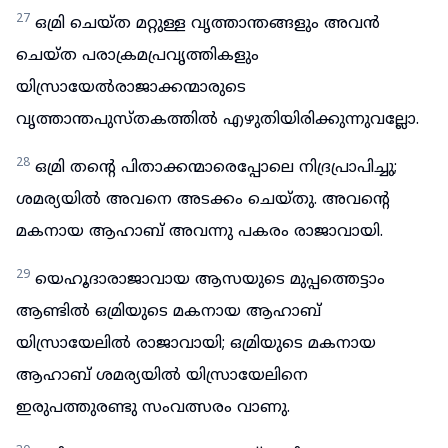
27
ഒമ്രി ചെയ്ത മറ്റുള്ള വൃത്താന്തങ്ങളും അവൻ
ചെയ്ത പരാക്രമപ്രവൃത്തികളും
യിസ്രായേൽരാജാക്കന്മാരുടെ
വൃത്താന്തപുസ്തകത്തിൽ എഴുതിയിരിക്കുന്നുവല്ലോ.
28
ഒമ്രി തന്റെ പിതാക്കന്മാരെപ്പോലെ നിദ്രപ്രാപിച്ചു;
ശമര്യയിൽ അവനെ അടക്കം ചെയ്തു. അവന്റെ
മകനായ ആഹാബ് അവന്നു പകരം രാജാവായി.
29
യെഹൂദാരാജാവായ ആസയുടെ മുപ്പത്തെട്ടാം
ആണ്ടിൽ ഒമ്രിയുടെ മകനായ ആഹാബ്
യിസ്രായേലിൽ രാജാവായി; ഒമ്രിയുടെ മകനായ
ആഹാബ് ശമര്യയിൽ യിസ്രായേലിനെ
ഇരുപത്തുരണ്ടു സംവത്സരം വാണു.