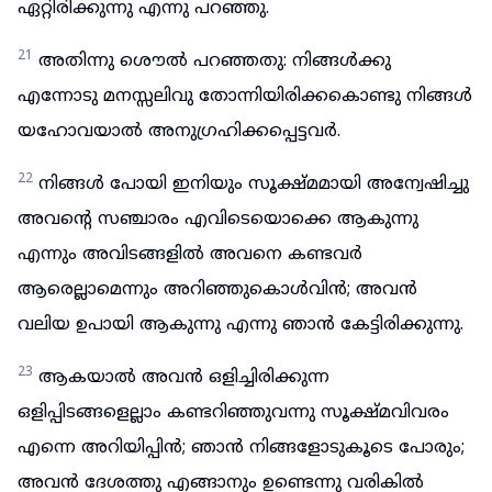
ഏറ്റിരിക്കുന്നു എന്നു പറഞ്ഞു.
21
അതിന്നു ശൌൽ പറഞ്ഞതു: നിങ്ങൾക്കു
എന്നോടു മനസ്സലിവു തോന്നിയിരിക്കകൊണ്ടു നിങ്ങൾ
യഹോവയാൽ അനുഗ്രഹിക്കപ്പെട്ടവർ.
22
നിങ്ങൾ പോയി ഇനിയും സൂക്ഷ്മമായി അന്വേഷിച്ചു
അവന്റെ സഞ്ചാരം എവിടെയൊക്കെ ആകുന്നു
എന്നും അവിടങ്ങളിൽ അവനെ കണ്ടവർ
ആരെല്ലാമെന്നും അറിഞ്ഞുകൊൾവിൻ; അവൻ
വലിയ ഉപായി ആകുന്നു എന്നു ഞാൻ കേട്ടിരിക്കുന്നു.
23
ആകയാൽ അവൻ ഒളിച്ചിരിക്കുന്ന
ഒളിപ്പിടങ്ങളെല്ലാം കണ്ടറിഞ്ഞുവന്നു സൂക്ഷ്മവിവരം
എന്നെ അറിയിപ്പിൻ; ഞാൻ നിങ്ങളോടുകൂടെ പോരും;
അവൻ ദേശത്തു എങ്ങാനും ഉണ്ടെന്നു വരികിൽ