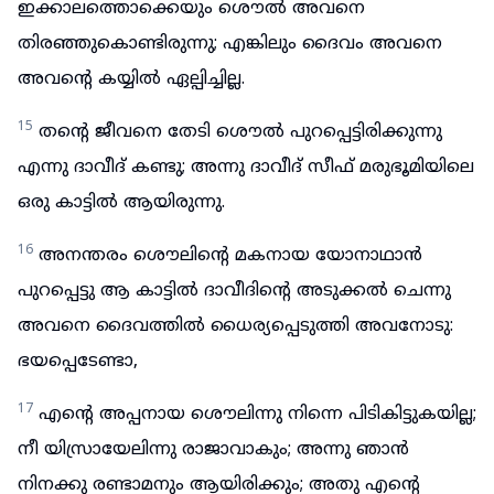
ഇക്കാലത്തൊക്കെയും ശൌൽ അവനെ
തിരഞ്ഞുകൊണ്ടിരുന്നു; എങ്കിലും ദൈവം അവനെ
അവന്റെ കയ്യിൽ ഏല്പിച്ചില്ല.
15
തന്റെ ജീവനെ തേടി ശൌൽ പുറപ്പെട്ടിരിക്കുന്നു
എന്നു ദാവീദ് കണ്ടു; അന്നു ദാവീദ് സീഫ് മരുഭൂമിയിലെ
ഒരു കാട്ടിൽ ആയിരുന്നു.
16
അനന്തരം ശൌലിന്റെ മകനായ യോനാഥാൻ
പുറപ്പെട്ടു ആ കാട്ടിൽ ദാവീദിന്റെ അടുക്കൽ ചെന്നു
അവനെ ദൈവത്തിൽ ധൈര്യപ്പെടുത്തി അവനോടു:
ഭയപ്പെടേണ്ടാ,
17
എന്റെ അപ്പനായ ശൌലിന്നു നിന്നെ പിടികിട്ടുകയില്ല;
നീ യിസ്രായേലിന്നു രാജാവാകും; അന്നു ഞാൻ
നിനക്കു രണ്ടാമനും ആയിരിക്കും; അതു എന്റെ