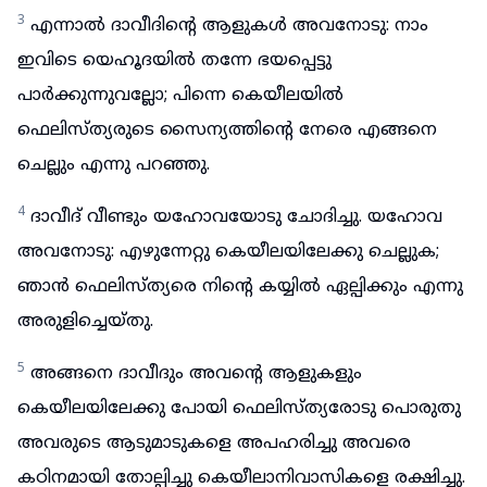
3
എന്നാൽ ദാവീദിന്റെ ആളുകൾ അവനോടു: നാം
ഇവിടെ യെഹൂദയിൽ തന്നേ ഭയപ്പെട്ടു
പാർക്കുന്നുവല്ലോ; പിന്നെ കെയീലയിൽ
ഫെലിസ്ത്യരുടെ സൈന്യത്തിന്റെ നേരെ എങ്ങനെ
ചെല്ലും എന്നു പറഞ്ഞു.
4
ദാവീദ് വീണ്ടും യഹോവയോടു ചോദിച്ചു. യഹോവ
അവനോടു: എഴുന്നേറ്റു കെയീലയിലേക്കു ചെല്ലുക;
ഞാൻ ഫെലിസ്ത്യരെ നിന്റെ കയ്യിൽ ഏല്പിക്കും എന്നു
അരുളിച്ചെയ്തു.
5
അങ്ങനെ ദാവീദും അവന്റെ ആളുകളും
കെയീലയിലേക്കു പോയി ഫെലിസ്ത്യരോടു പൊരുതു
അവരുടെ ആടുമാടുകളെ അപഹരിച്ചു അവരെ
കഠിനമായി തോല്പിച്ചു കെയീലാനിവാസികളെ രക്ഷിച്ചു.