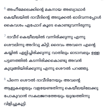
6
അഹീമേലെക്കിന്റെ മകനായ അബ്യാഥാർ
കെയീലയിൽ ദാവീദിന്റെ അടുക്കൽ ഓടിവന്നപ്പോൾ
കൈവശം ഏഫോദ് കൂടെ കൊണ്ടുവന്നിരുന്നു.
7
ദാവീദ് കെയീലയിൽ വന്നിരിക്കുന്നു എന്നു
ശൌലിന്നു അറിവു കിട്ടി; ദൈവം അവനെ എന്റെ
കയ്യിൽ ഏല്പിച്ചിരിക്കുന്നു; വാതിലും ഓടാമ്പലും ഉള്ള
പട്ടണത്തിൽ കടന്നിരിക്കകൊണ്ടു അവൻ
കുടുങ്ങിയിരിക്കുന്നു എന്നു ശൌൽ പറഞ്ഞു.
8
പിന്നെ ശൌൽ ദാവീദിനേയും അവന്റെ
ആളുകളെയും വളയേണ്ടതിന്നു കെയീലയിലേക്കു
പോകുവാൻ സകലജനത്തേയും യുദ്ധത്തിന്നു
വിളിച്ചുകൂട്ടി.