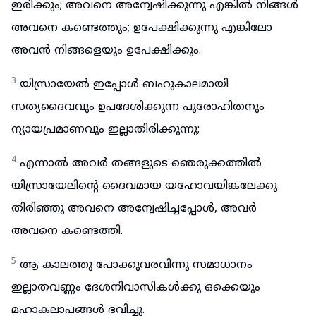
ഇരിക്കും; അവനെ അന്വേഷിക്കുന്നു എങ്കിൽ നിങ്ങൾ
അവനെ കണ്ടെത്തും; ഉപേക്ഷിക്കുന്നു എങ്കിലോ
അവൻ നിങ്ങളെയും ഉപേക്ഷിക്കും.
3
യിസ്രായേൽ ഇപ്പോൾ ബഹുകാലമായി
സത്യദൈവവും ഉപദേശിക്കുന്ന പുരോഹിതനും
ന്യായപ്രമാണവും ഇല്ലാതിരിക്കുന്നു;
4
എന്നാൽ അവർ തങ്ങളുടെ ഞെരുക്കത്തിൽ
യിസ്രായേലിന്റെ ദൈവമായ യഹോവയിങ്കലേക്കു
തിരിഞ്ഞു അവനെ അന്വേഷിച്ചപ്പോൾ, അവർ
അവനെ കണ്ടെത്തി.
5
ആ കാലത്തു പോക്കുവരവിന്നു സമാധാനം
ഇല്ലാതവണ്ണം ദേശനിവാസികൾക്കു ഒക്കെയും
മഹാകലാപങ്ങൾ ഭവിച്ചു.