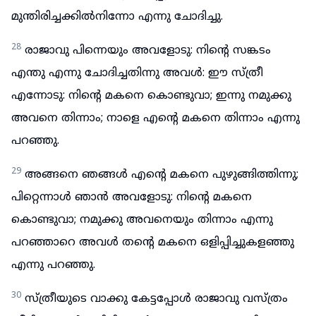
മുന്തിരിച്ചക്കിൽനിന്നോ എന്നു ചോദിച്ചു.
28
രാജാവു പിന്നെയും അവളോടു: നിന്റെ സങ്കടം
എന്തു എന്നു ചോദിച്ചതിന്നു അവൾ: ഈ സ്ത്രീ
എന്നോടു: നിന്റെ മകനെ കൊണ്ടുവാ; ഇന്നു നമുക്കു
അവനെ തിന്നാം; നാളെ എന്റെ മകനെ തിന്നാം എന്നു
പറഞ്ഞു.
29
അങ്ങനെ ഞങ്ങൾ എന്റെ മകനെ പുഴുങ്ങിത്തിന്നു;
പിറ്റെന്നാൾ ഞാൻ അവളോടു: നിന്റെ മകനെ
കൊണ്ടുവാ; നമുക്കു അവനെയും തിന്നാം എന്നു
പറഞ്ഞാറെ അവൾ തന്റെ മകനെ ഒളിപ്പിച്ചുകളഞ്ഞു
എന്നു പറഞ്ഞു.
30
സ്ത്രീയുടെ വാക്കു കേട്ടപ്പോൾ രാജാവു വസ്ത്രം