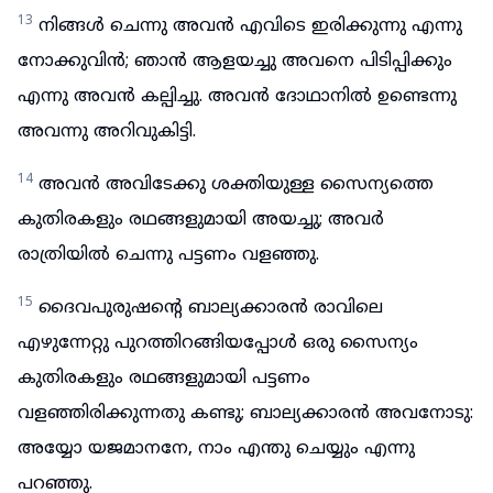
13
നിങ്ങൾ ചെന്നു അവൻ എവിടെ ഇരിക്കുന്നു എന്നു
നോക്കുവിൻ; ഞാൻ ആളയച്ചു അവനെ പിടിപ്പിക്കും
എന്നു അവൻ കല്പിച്ചു. അവൻ ദോഥാനിൽ ഉണ്ടെന്നു
അവന്നു അറിവുകിട്ടി.
14
അവൻ അവിടേക്കു ശക്തിയുള്ള സൈന്യത്തെ
കുതിരകളും രഥങ്ങളുമായി അയച്ചു; അവർ
രാത്രിയിൽ ചെന്നു പട്ടണം വളഞ്ഞു.
15
ദൈവപുരുഷന്റെ ബാല്യക്കാരൻ രാവിലെ
എഴുന്നേറ്റു പുറത്തിറങ്ങിയപ്പോൾ ഒരു സൈന്യം
കുതിരകളും രഥങ്ങളുമായി പട്ടണം
വളഞ്ഞിരിക്കുന്നതു കണ്ടു; ബാല്യക്കാരൻ അവനോടു:
അയ്യോ യജമാനനേ, നാം എന്തു ചെയ്യും എന്നു
പറഞ്ഞു.