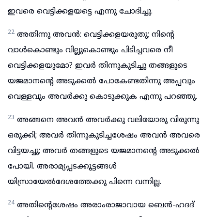
ഇവരെ വെട്ടിക്കളയട്ടെ എന്നു ചോദിച്ചു.
22
അതിന്നു അവൻ: വെട്ടിക്കളയരുതു; നിന്റെ
വാൾകൊണ്ടും വില്ലുകൊണ്ടും പിടിച്ചവരെ നീ
വെട്ടിക്കളയുമോ? ഇവർ തിന്നുകുടിച്ചു തങ്ങളുടെ
യജമാനന്റെ അടുക്കൽ പോകേണ്ടതിന്നു അപ്പവും
വെള്ളവും അവർക്കു കൊടുക്കുക എന്നു പറഞ്ഞു.
23
അങ്ങനെ അവൻ അവർക്കു വലിയോരു വിരുന്നു
ഒരുക്കി; അവർ തിന്നുകുടിച്ചശേഷം അവൻ അവരെ
വിട്ടയച്ചു; അവർ തങ്ങളുടെ യജമാനന്റെ അടുക്കൽ
പോയി. അരാമ്യപ്പടക്കൂട്ടങ്ങൾ
യിസ്രായേൽദേശത്തേക്കു പിന്നെ വന്നില്ല.
24
അതിന്റെശേഷം അരാംരാജാവായ ബെൻ-ഹദദ്