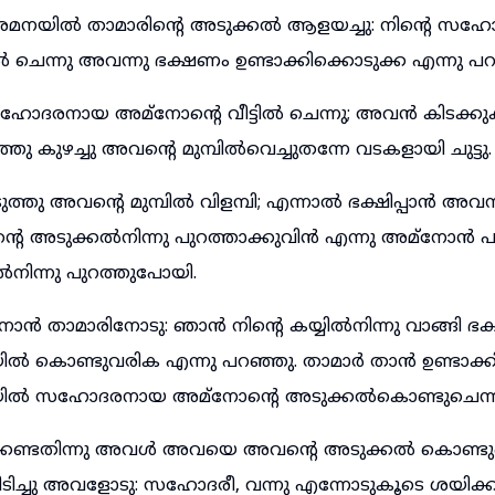
അരമനയിൽ താമാരിന്റെ അടുക്കൽ ആളയച്ചു: നിന്റെ സ
ൽ ചെന്നു അവന്നു ഭക്ഷണം ഉണ്ടാക്കിക്കൊടുക്ക എന്നു പറയ
ഹോദരനായ അമ്നോന്റെ വീട്ടിൽ ചെന്നു; അവൻ കിടക്കുക
 കുഴച്ചു അവന്റെ മുമ്പിൽവെച്ചുതന്നേ വടകളായി ചുട്ടു.
്തു അവന്റെ മുമ്പിൽ വിളമ്പി; എന്നാൽ ഭക്ഷിപ്പാൻ അവന്ന
റെ അടുക്കൽനിന്നു പുറത്താക്കുവിൻ എന്നു അമ്നോൻ പറ
നിന്നു പുറത്തുപോയി.
 താമാരിനോടു: ഞാൻ നിന്റെ കയ്യിൽനിന്നു വാങ്ങി ഭക്ഷി
ിൽ കൊണ്ടുവരിക എന്നു പറഞ്ഞു. താമാർ താൻ ഉണ്ടാക
ിയിൽ സഹോദരനായ അമ്നോന്റെ അടുക്കൽകൊണ്ടുചെന്ന
കേണ്ടതിന്നു അവൾ അവയെ അവന്റെ അടുക്കൽ കൊണ്ടുച
്ചു അവളോടു: സഹോദരീ, വന്നു എന്നോടുകൂടെ ശയിക്ക 