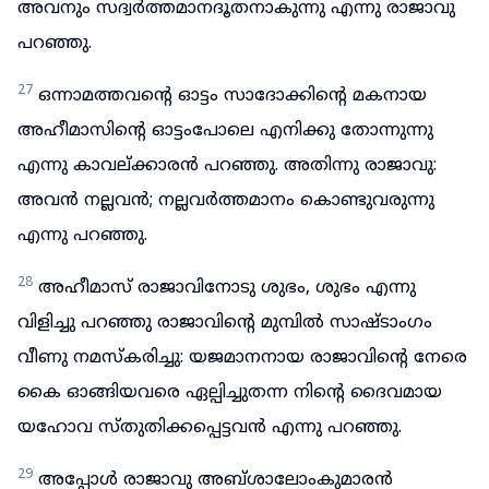
അവനും സദ്വർത്തമാനദൂതനാകുന്നു എന്നു രാജാവു
പറഞ്ഞു.
27
ഒന്നാമത്തവന്റെ ഓട്ടം സാദോക്കിന്റെ മകനായ
അഹീമാസിന്റെ ഓട്ടംപോലെ എനിക്കു തോന്നുന്നു
എന്നു കാവല്ക്കാരൻ പറഞ്ഞു. അതിന്നു രാജാവു:
അവൻ നല്ലവൻ; നല്ലവർത്തമാനം കൊണ്ടുവരുന്നു
എന്നു പറഞ്ഞു.
28
അഹീമാസ് രാജാവിനോടു ശുഭം, ശുഭം എന്നു
വിളിച്ചു പറഞ്ഞു രാജാവിന്റെ മുമ്പിൽ സാഷ്ടാംഗം
വീണു നമസ്കരിച്ചു: യജമാനനായ രാജാവിന്റെ നേരെ
കൈ ഓങ്ങിയവരെ ഏല്പിച്ചുതന്ന നിന്റെ ദൈവമായ
യഹോവ സ്തുതിക്കപ്പെട്ടവൻ എന്നു പറഞ്ഞു.
29
അപ്പോൾ രാജാവു അബ്ശാലോംകുമാരൻ