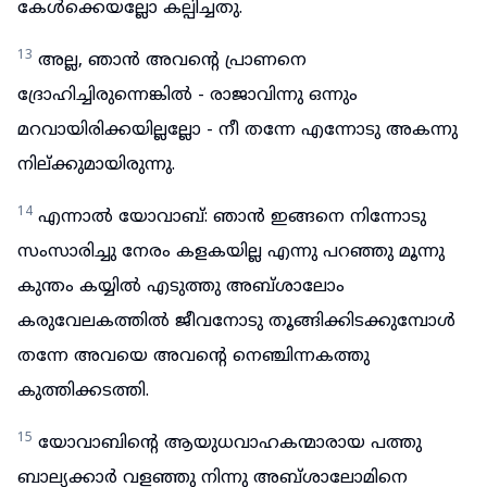
കേൾക്കെയല്ലോ കല്പിച്ചതു.
13
അല്ല, ഞാൻ അവന്റെ പ്രാണനെ
ദ്രോഹിച്ചിരുന്നെങ്കിൽ - രാജാവിന്നു ഒന്നും
മറവായിരിക്കയില്ലല്ലോ - നീ തന്നേ എന്നോടു അകന്നു
നില്ക്കുമായിരുന്നു.
14
എന്നാൽ യോവാബ്: ഞാൻ ഇങ്ങനെ നിന്നോടു
സംസാരിച്ചു നേരം കളകയില്ല എന്നു പറഞ്ഞു മൂന്നു
കുന്തം കയ്യിൽ എടുത്തു അബ്ശാലോം
കരുവേലകത്തിൽ ജീവനോടു തൂങ്ങിക്കിടക്കുമ്പോൾ
തന്നേ അവയെ അവന്റെ നെഞ്ചിന്നകത്തു
കുത്തിക്കടത്തി.
15
യോവാബിന്റെ ആയുധവാഹകന്മാരായ പത്തു
ബാല്യക്കാർ വളഞ്ഞു നിന്നു അബ്ശാലോമിനെ