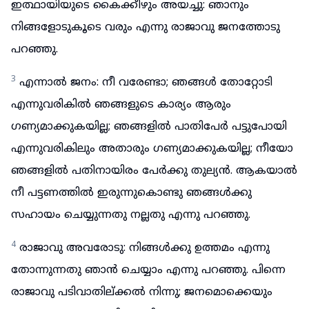
ഇത്ഥായിയുടെ കൈക്കീഴും അയച്ചു: ഞാനും
നിങ്ങളോടുകൂടെ വരും എന്നു രാജാവു ജനത്തോടു
പറഞ്ഞു.
3
എന്നാൽ ജനം: നീ വരേണ്ടാ; ഞങ്ങൾ തോറ്റോടി
എന്നുവരികിൽ ഞങ്ങളുടെ കാര്യം ആരും
ഗണ്യമാക്കുകയില്ല; ഞങ്ങളിൽ പാതിപേർ പട്ടുപോയി
എന്നുവരികിലും അതാരും ഗണ്യമാക്കുകയില്ല; നീയോ
ഞങ്ങളിൽ പതിനായിരം പേർക്കു തുല്യൻ. ആകയാൽ
നീ പട്ടണത്തിൽ ഇരുന്നുകൊണ്ടു ഞങ്ങൾക്കു
സഹായം ചെയ്യുന്നതു നല്ലതു എന്നു പറഞ്ഞു.
4
രാജാവു അവരോടു: നിങ്ങൾക്കു ഉത്തമം എന്നു
തോന്നുന്നതു ഞാൻ ചെയ്യാം എന്നു പറഞ്ഞു. പിന്നെ
രാജാവു പടിവാതില്ക്കൽ നിന്നു; ജനമൊക്കെയും