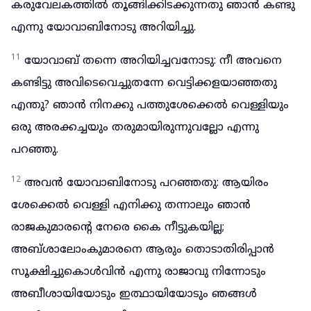
കരുവേലകത്തിൽ തൂങ്ങിക്കിടക്കുന്നതു ഞാൻ കണ്ടു
എന്നു യോവാബിനോടു അറിയിച്ചു.
11
യോവാബ് തന്നെ അറിയിച്ചവനോടു: നീ അവനെ
കണ്ടിട്ടു അവിടെവെച്ചുതന്നേ വെട്ടിക്കളയാഞ്ഞതു
എന്തു? ഞാൻ നിനക്കു പത്തുശേക്കെൽ വെള്ളിയും
ഒരു അരക്കച്ചയും തരുമായിരുന്നുവല്ലോ എന്നു
പറഞ്ഞു.
12
അവൻ യോവാബിനോടു പറഞ്ഞതു: ആയിരം
ശേക്കെൽ വെള്ളി എനിക്കു തന്നാലും ഞാൻ
രാജകുമാരന്റെ നേരെ കൈ നീട്ടുകയില്ല;
അബ്ശാലോംകുമാരനെ ആരും തൊടാതിരിപ്പാൻ
സൂക്ഷിച്ചുകൊൾവിൻ എന്നു രാജാവു നിന്നോടും
അബീശായിയോടും ഇത്ഥായിയോടും ഞങ്ങൾ