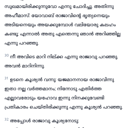
സുഖമായിരിക്കുന്നുവോ എന്നു ചോദിച്ചു. അതിന്നു
അഹീമാസ്: യോവാബ് രാജാവിന്റെ ഭൃത്യനെയും
അടിയനെയും അയക്കുമ്പോൾ വലിയോരു കലഹം
കണ്ടു; എന്നാൽ അതു എന്തെന്നു ഞാൻ അറിഞ്ഞില്ല
എന്നു പറഞ്ഞു.
30
നീ അവിടെ മാറി നില്ക്ക എന്നു രാജാവു പറഞ്ഞു.
അവൻ മാറിനിന്നു.
31
ഉടനെ കൂശ്യൻ വന്നു: യജമാനനായ രാജാവിന്നു
ഇതാ നല്ല വർത്തമാനം; നിന്നോടു എതിർത്ത
എല്ലാവരോടും യഹോവ ഇന്നു നിനക്കുവേണ്ടി
പ്രതികാരം ചെയ്തിരിക്കുന്നു എന്നു കൂശ്യൻ പറഞ്ഞു.
32
അപ്പോൾ രാജാവു കൂശ്യനോടു: