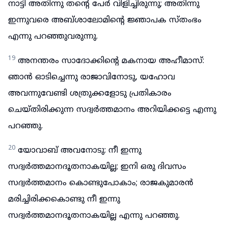
നാട്ടി അതിന്നു തന്റെ പേർ വിളിച്ചിരുന്നു; അതിന്നു
ഇന്നുവരെ അബ്ശാലോമിന്റെ ജ്ഞാപക സ്തംഭം
എന്നു പറഞ്ഞുവരുന്നു.
19
അനന്തരം സാദോക്കിന്റെ മകനായ അഹീമാസ്:
ഞാൻ ഓടിച്ചെന്നു രാജാവിനോടു, യഹോവ
അവന്നുവേണ്ടി ശത്രുക്കളോടു പ്രതികാരം
ചെയ്തിരിക്കുന്ന സദ്വർത്തമാനം അറിയിക്കട്ടെ എന്നു
പറഞ്ഞു.
20
യോവാബ് അവനോടു: നീ ഇന്നു
സദ്വർത്തമാനദൂതനാകയില്ല; ഇനി ഒരു ദിവസം
സദ്വർത്തമാനം കൊണ്ടുപോകാം; രാജകുമാരൻ
മരിച്ചിരിക്കകൊണ്ടു നീ ഇന്നു
സദ്വർത്തമാനദൂതനാകയില്ല എന്നു പറഞ്ഞു.