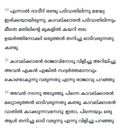
24
എന്നാൽ ദാവീദ് രണ്ടു പടിവാതിലിന്നു മദ്ധ്യേ
ഇരിക്കയായിരുന്നു. കാവല്ക്കാരൻ പടിവാതിലിന്നും
മീതെ മതിലിന്റെ മുകളിൽ കയറി തല
ഉയർത്തിനോക്കി ഒരുത്തൻ തനിച്ചു ഓടിവരുന്നതു
കണ്ടു.
25
കാവല്ക്കാരൻ രാജാവിനോടു വിളിച്ചു അറിയിച്ചു.
അവൻ ഏകൻ എങ്കിൽ സദ്വർത്തമാനവും
കൊണ്ടാകുന്നു വരുന്നതു എന്നു രാജാവു പറഞ്ഞു.
26
അവൻ നടന്നു അടുത്തു. പിന്നെ കാവല്ക്കാരൻ
മറ്റൊരുത്തൻ ഓടിവരുന്നതു കണ്ടു; കാവല്ക്കാരൻ
വാതിൽ കാക്കുന്നവനോടു: ഇതാ, പിന്നെയും ഒരു
ആൾ തനിച്ചു ഓടി വരുന്നു എന്നു വിളിച്ചു പറഞ്ഞു.