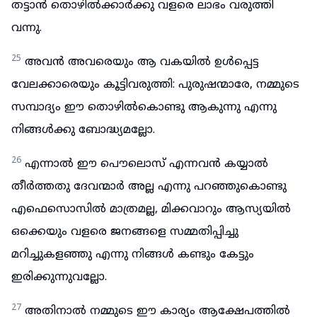
തട്ടാൻ തൊഴിൽക്കാർക്കു വളരെ ലാഭം വരുത്തി
വന്നു.
25
അവൻ അവരെയും ആ വകയിൽ ഉൾപ്പെട്ട
വേലക്കാരെയും കൂട്ടിവരുത്തി: പുരുഷന്മാരേ, നമ്മുടെ
സമ്പാദ്യം ഈ തൊഴിൽകൊണ്ടു ആകുന്നു എന്നു
നിങ്ങൾക്കു ബോദ്ധ്യമല്ലോ.
26
എന്നാൽ ഈ പൌലൊസ് എന്നവൻ കയ്യാൽ
തീർത്തതു ദേവന്മാർ അല്ല എന്നു പറഞ്ഞുകൊണ്ടു
എഫെസൊസിൽ മാത്രമല്ല, മിക്കവാറും ആസ്യയിൽ
ഒക്കെയും വളരെ ജനങ്ങളെ സമ്മതിപ്പിച്ചു
മറിച്ചുകളഞ്ഞു എന്നു നിങ്ങൾ കണ്ടും കേട്ടും
ഇരിക്കുന്നുവല്ലോ.
27
അതിനാൽ നമ്മുടെ ഈ കാര്യം ആക്ഷേപത്തിൽ