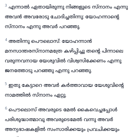
3
എന്നാൽ ഏതായിരുന്നു നിങ്ങളുടെ സ്നാനം എന്നു
അവൻ അവരോടു ചോദിച്ചതിന്നു: യോഹന്നാന്റെ
സ്നാനം എന്നു അവർ പറഞ്ഞു.
4
അതിന്നു പൌലൊസ്: യോഹന്നാൻ
മനസാന്തരസ്നാനമത്രേ കഴിപ്പിച്ചു തന്റെ പിന്നാലെ
വരുന്നവനായ യേശുവിൽ വിശ്വസിക്കേണം എന്നു
ജനത്തോടു പറഞ്ഞു എന്നു പറഞ്ഞു.
5
ഇതു കേട്ടാറെ അവർ കർത്താവായ യേശുവിന്റെ
നാമത്തിൽ സ്നാനം ഏറ്റു.
6
പൌലൊസ് അവരുടെ മേൽ കൈവെച്ചപ്പോൾ
പരിശുദ്ധാത്മാവു അവരുടെമേൽ വന്നു അവർ
അന്യഭാഷകളിൽ സംസാരിക്കയും പ്രവചിക്കയും