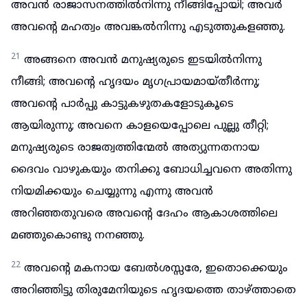
അവൻ രാജാസനത്തിൽനിന്നു നീങ്ങിപ്പോയി; അവർ
അവന്റെ മഹത്വം അവങ്കൽനിന്നു എടുത്തുകളഞ്ഞു.
21
അങ്ങനെ അവൻ മനുഷ്യരുടെ ഇടയിൽനിന്നു
നീങ്ങി; അവന്റെ ഹൃദയം മൃഗപ്രായമായ്തീർന്നു;
അവന്റെ പാർപ്പു കാട്ടുകഴുതകളോടുകൂടെ
ആയിരുന്നു; അവനെ കാളയെപ്പോലെ പുല്ലു തീറ്റി;
മനുഷ്യരുടെ രാജത്വത്തിന്മേൽ അത്യുന്നതനായ
ദൈവം വാഴുകയും തനിക്കു ബോധിച്ചവനെ അതിന്നു
നിയമിക്കയും ചെയ്യുന്നു എന്നു അവൻ
അറിഞ്ഞതുവരെ അവന്റെ ദേഹം ആകാശത്തിലെ
മഞ്ഞുകൊണ്ടു നനഞ്ഞു.
22
അവന്റെ മകനായ ബേൽശസ്സരേ, ഇതൊക്കെയും
അറിഞ്ഞിട്ടു തിരുമേനിയുടെ ഹൃദയത്തെ താഴ്ത്താതെ