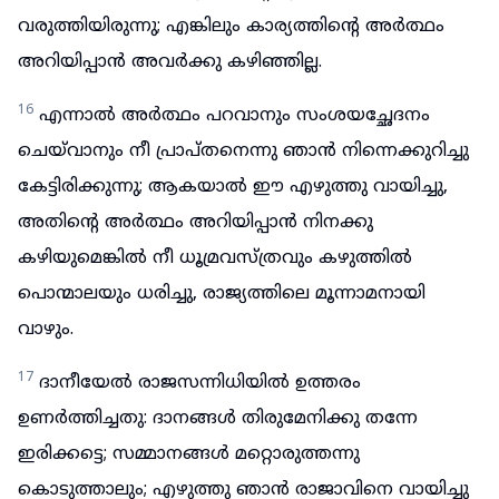
വരുത്തിയിരുന്നു; എങ്കിലും കാര്യത്തിന്റെ അർത്ഥം
അറിയിപ്പാൻ അവർക്കു കഴിഞ്ഞില്ല.
16
എന്നാൽ അർത്ഥം പറവാനും സംശയച്ഛേദനം
ചെയ്‌വാനും നീ പ്രാപ്തനെന്നു ഞാൻ നിന്നെക്കുറിച്ചു
കേട്ടിരിക്കുന്നു; ആകയാൽ ഈ എഴുത്തു വായിച്ചു,
അതിന്റെ അർത്ഥം അറിയിപ്പാൻ നിനക്കു
കഴിയുമെങ്കിൽ നീ ധൂമ്രവസ്ത്രവും കഴുത്തിൽ
പൊന്മാലയും ധരിച്ചു, രാജ്യത്തിലെ മൂന്നാമനായി
വാഴും.
17
ദാനീയേൽ രാജസന്നിധിയിൽ ഉത്തരം
ഉണർത്തിച്ചതു: ദാനങ്ങൾ തിരുമേനിക്കു തന്നേ
ഇരിക്കട്ടെ; സമ്മാനങ്ങൾ മറ്റൊരുത്തന്നു
കൊടുത്താലും; എഴുത്തു ഞാൻ രാജാവിനെ വായിച്ചു