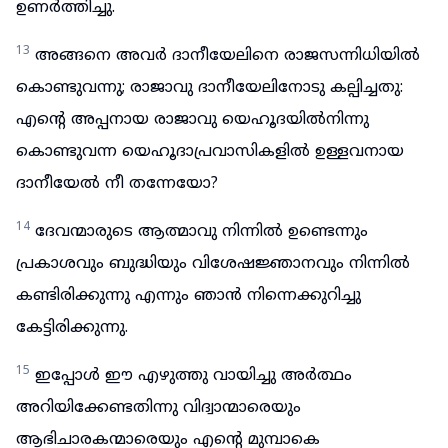
ഉണർത്തിച്ചു.
13
അങ്ങനെ അവർ ദാനീയേലിനെ രാജസന്നിധിയിൽ
കൊണ്ടുവന്നു; രാജാവു ദാനീയേലിനോടു കല്പിച്ചതു:
എന്റെ അപ്പനായ രാജാവു യെഹൂദയിൽനിന്നു
കൊണ്ടുവന്ന യെഹൂദാപ്രവാസികളിൽ ഉള്ളവനായ
ദാനീയേൽ നീ തന്നേയോ?
14
ദേവന്മാരുടെ ആത്മാവു നിന്നിൽ ഉണ്ടെന്നും
പ്രകാശവും ബുദ്ധിയും വിശേഷജ്ഞാനവും നിന്നിൽ
കണ്ടിരിക്കുന്നു എന്നും ഞാൻ നിന്നെക്കുറിച്ചു
കേട്ടിരിക്കുന്നു.
15
ഇപ്പോൾ ഈ എഴുത്തു വായിച്ചു അർത്ഥം
അറിയിക്കേണ്ടതിന്നു വിദ്വാന്മാരെയും
ആഭിചാരകന്മാരെയും എന്റെ മുമ്പാകെ