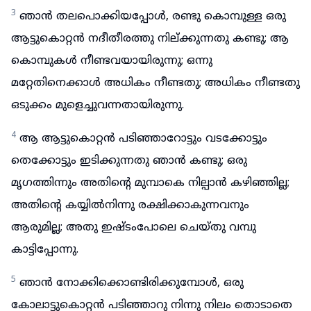
3
ഞാൻ തലപൊക്കിയപ്പോൾ, രണ്ടു കൊമ്പുള്ള ഒരു
ആട്ടുകൊറ്റൻ നദീതീരത്തു നില്ക്കുന്നതു കണ്ടു; ആ
കൊമ്പുകൾ നീണ്ടവയായിരുന്നു; ഒന്നു
മറ്റേതിനെക്കാൾ അധികം നീണ്ടതു; അധികം നീണ്ടതു
ഒടുക്കം മുളെച്ചുവന്നതായിരുന്നു.
4
ആ ആട്ടുകൊറ്റൻ പടിഞ്ഞാറോട്ടും വടക്കോട്ടും
തെക്കോട്ടും ഇടിക്കുന്നതു ഞാൻ കണ്ടു; ഒരു
മൃഗത്തിന്നും അതിന്റെ മുമ്പാകെ നില്പാൻ കഴിഞ്ഞില്ല;
അതിന്റെ കയ്യിൽനിന്നു രക്ഷിക്കാകുന്നവനും
ആരുമില്ല; അതു ഇഷ്ടംപോലെ ചെയ്തു വമ്പു
കാട്ടിപ്പോന്നു.
5
ഞാൻ നോക്കിക്കൊണ്ടിരിക്കുമ്പോൾ, ഒരു
കോലാട്ടുകൊറ്റൻ പടിഞ്ഞാറു നിന്നു നിലം തൊടാതെ