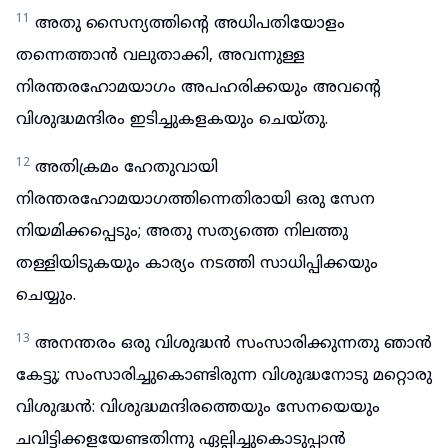
11
അതു സൈന്യത്തിന്റെ അധിപതിയോളം
തന്നെത്താൻ വലുതാക്കി, അവന്നുള്ള
നിരന്തരഹോമയാഗം അപഹരിക്കയും അവന്റെ
വിശുദ്ധമന്ദിരം ഇടിച്ചുകളകയും ചെയ്തു.
12
അതിക്രമം ഹേതുവായി
നിരന്തരഹോമയാഗത്തിന്നെതിരായി ഒരു സേന
നിയമിക്കപ്പെടും; അതു സത്യത്തെ നിലത്തു
തള്ളിയിടുകയും കാര്യം നടത്തി സാധിപ്പിക്കയും
ചെയ്യും.
13
അനന്തരം ഒരു വിശുദ്ധൻ സംസാരിക്കുന്നതു ഞാൻ
കേട്ടു; സംസാരിച്ചുകൊണ്ടിരുന്ന വിശുദ്ധനോടു മറ്റൊരു
വിശുദ്ധൻ: വിശുദ്ധമന്ദിരത്തെയും സേനയെയും
ചവിട്ടിക്കളയേണ്ടതിന്നു ഏല്പിച്ചുകൊടുപ്പാൻ