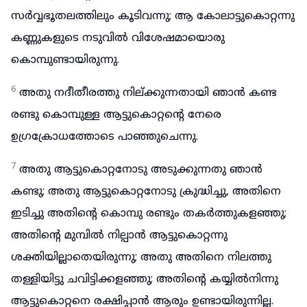
സർവ്വഭൂതലത്തിലും കൂടിവന്നു; ആ കോലാട്ടുകൊറ്റന്നു
കണ്ണുകളുടെ നടുവിൽ വിശേഷമായൊരു
കൊമ്പുണ്ടായിരുന്നു.
6
അതു നദീതീരത്തു നില്ക്കുന്നതായി ഞാൻ കണ്ട
രണ്ടു കൊമ്പുള്ള ആട്ടുകൊറ്റന്റെ നേരെ
ഉഗ്രക്രോധത്തോടെ പാഞ്ഞുചെന്നു.
7
അതു ആട്ടുകൊറ്റനോടു അടുക്കുന്നതു ഞാൻ
കണ്ടു; അതു ആട്ടുകൊറ്റനോടു ക്രുദ്ധിച്ചു, അതിനെ
ഇടിച്ചു അതിന്റെ കൊമ്പു രണ്ടും തകർത്തുകളഞ്ഞു;
അതിന്റെ മുമ്പിൽ നില്പാൻ ആട്ടുകൊറ്റന്നു
ശക്തിയില്ലാതെയിരുന്നു; അതു അതിനെ നിലത്തു
തള്ളിയിട്ടു ചവിട്ടിക്കളഞ്ഞു; അതിന്റെ കയ്യിൽനിന്നു
ആട്ടുകൊറ്റനെ രക്ഷിപ്പാൻ ആരും ഉണ്ടായിരുന്നില്ല.