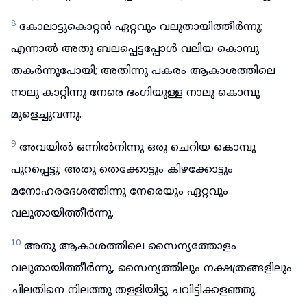
8
കോലാട്ടുകൊറ്റൻ ഏറ്റവും വലുതായിത്തീർന്നു;
എന്നാൽ അതു ബലപ്പെട്ടപ്പോൾ വലിയ കൊമ്പു
തകർന്നുപോയി; അതിന്നു പകരം ആകാശത്തിലെ
നാലു കാറ്റിന്നു നേരെ ഭംഗിയുള്ള നാലു കൊമ്പു
മുളെച്ചുവന്നു.
9
അവയിൽ ഒന്നിൽനിന്നു ഒരു ചെറിയ കൊമ്പു
പുറപ്പെട്ടു; അതു തെക്കോട്ടും കിഴക്കോട്ടും
മനോഹരദേശത്തിന്നു നേരെയും ഏറ്റവും
വലുതായിത്തീർന്നു.
10
അതു ആകാശത്തിലെ സൈന്യത്തോളം
വലുതായിത്തീർന്നു, സൈന്യത്തിലും നക്ഷത്രങ്ങളിലും
ചിലതിനെ നിലത്തു തള്ളിയിട്ടു ചവിട്ടിക്കളഞ്ഞു.