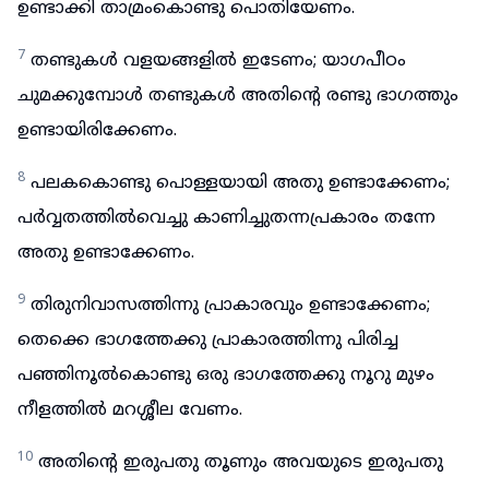
ഉണ്ടാക്കി താമ്രംകൊണ്ടു പൊതിയേണം.
7
തണ്ടുകൾ വളയങ്ങളിൽ ഇടേണം; യാഗപീഠം
ചുമക്കുമ്പോൾ തണ്ടുകൾ അതിന്റെ രണ്ടു ഭാഗത്തും
ഉണ്ടായിരിക്കേണം.
8
പലകകൊണ്ടു പൊള്ളയായി അതു ഉണ്ടാക്കേണം;
പർവ്വതത്തിൽവെച്ചു കാണിച്ചുതന്നപ്രകാരം തന്നേ
അതു ഉണ്ടാക്കേണം.
9
തിരുനിവാസത്തിന്നു പ്രാകാരവും ഉണ്ടാക്കേണം;
തെക്കെ ഭാഗത്തേക്കു പ്രാകാരത്തിന്നു പിരിച്ച
പഞ്ഞിനൂൽകൊണ്ടു ഒരു ഭാഗത്തേക്കു നൂറു മുഴം
നീളത്തിൽ മറശ്ശീല വേണം.
10
അതിന്റെ ഇരുപതു തൂണും അവയുടെ ഇരുപതു