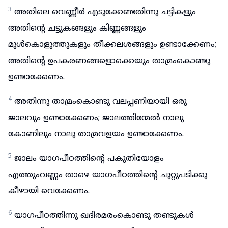
3
അതിലെ വെണ്ണീർ എടുക്കേണ്ടതിന്നു ചട്ടികളും
അതിന്റെ ചട്ടുകങ്ങളും കിണ്ണങ്ങളും
മുൾകൊളുത്തുകളും തീക്കലശങ്ങളും ഉണ്ടാക്കേണം;
അതിന്റെ ഉപകരണങ്ങളൊക്കെയും താമ്രംകൊണ്ടു
ഉണ്ടാക്കേണം.
4
അതിന്നു താമ്രംകൊണ്ടു വലപ്പണിയായി ഒരു
ജാലവും ഉണ്ടാക്കേണം; ജാലത്തിന്മേൽ നാലു
കോണിലും നാലു താമ്രവളയം ഉണ്ടാക്കേണം.
5
ജാലം യാഗപീഠത്തിന്റെ പകുതിയോളം
എത്തുംവണ്ണം താഴെ യാഗപീഠത്തിന്റെ ചുറ്റുപടിക്കു
കീഴായി വെക്കേണം.
6
യാഗപീഠത്തിന്നു ഖദിരമരംകൊണ്ടു തണ്ടുകൾ