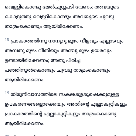
വെള്ളികൊണ്ടു മേൽചുറ്റുപടി വേണം; അവയുടെ
കൊളുത്തു വെള്ളികൊണ്ടും അവയുടെ ചുവടു
താമ്രംകൊണ്ടും ആയിരിക്കേണം.
18
പ്രാകാരത്തിന്നു നാനൂറു മുഴം നീളവും എല്ലാടവും
അമ്പതു മുഴം വീതിയും അഞ്ചു മുഴം ഉയരവും
ഉണ്ടായിരിക്കേണം; അതു പിരിച്ച
പഞ്ഞിനൂൽകൊണ്ടും ചുവടു താമ്രംകൊണ്ടും
ആയിരിക്കേണം.
19
തിരുനിവാസത്തിലെ സകലശുശ്രൂഷെക്കുമുള്ള
ഉപകരണങ്ങളൊക്കെയും അതിന്റെ എല്ലാകുറ്റികളും
പ്രാകാരത്തിന്റെ എല്ലാകുറ്റികളും താമ്രംകൊണ്ടു
ആയിരിക്കേണം.