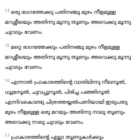
14
ഒരു ഭാഗത്തേക്കു പതിനഞ്ചു മുഴം നീളമുള്ള
മറശ്ശീലയും അതിന്നു മൂന്നു തൂണും അവെക്കു മൂന്നു
ചുവടും വേണം.
15
മറ്റെ ഭാഗത്തേക്കും പതിനഞ്ചു മുഴം നീളമുള്ള
മറശ്ശീലയും അതിന്നു മൂന്നു തൂണും അവെക്കു മൂന്നു
ചുവടും വേണം.
16
എന്നാൽ പ്രാകാരത്തിന്റെ വാതിലിന്നു നീലനൂൽ,
ധൂമ്രനൂൽ, ചുവപ്പുനൂൽ, പിരിച്ച പഞ്ഞിനൂൽ
എന്നിവകൊണ്ടു ചിത്രത്തയ്യൽപണിയായി ഇരുപതു
മുഴം നീളമുള്ള ഒരു മറയും അതിന്നു നാലു തൂണും
അവെക്കു നാലു ചുവടും വേണം.
17
പ്രാകാരത്തിന്റെ എല്ലാ തൂണുകൾക്കും