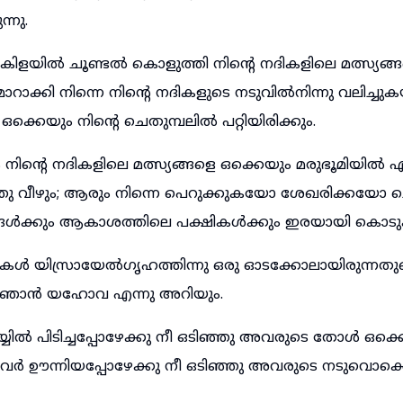
്നു.
ിളയിൽ ചൂണ്ടൽ കൊളുത്തി നിന്റെ നദികളിലെ മത്സ്യങ്ങ
ാറാക്കി നിന്നെ നിന്റെ നദികളുടെ നടുവിൽനിന്നു വലിച്ചുകയറ
ഒക്കെയും നിന്റെ ചെതുമ്പലിൽ പറ്റിയിരിക്കും.
നിന്റെ നദികളിലെ മത്സ്യങ്ങളെ ഒക്കെയും മരുഭൂമിയിൽ
ത്തു വീഴും; ആരും നിന്നെ പെറുക്കുകയോ ശേഖരിക്കയോ 
ഗങ്ങൾക്കും ആകാശത്തിലെ പക്ഷികൾക്കും ഇരയായി കൊടുക
ികൾ യിസ്രായേൽഗൃഹത്തിന്നു ഒരു ഓടക്കോലായിരുന്നത
ഞാൻ യഹോവ എന്നു അറിയും.
യിൽ പിടിച്ചപ്പോഴേക്കു നീ ഒടിഞ്ഞു അവരുടെ തോൾ ഒക്ക
അവർ ഊന്നിയപ്പോഴേക്കു നീ ഒടിഞ്ഞു അവരുടെ നടുവൊക്