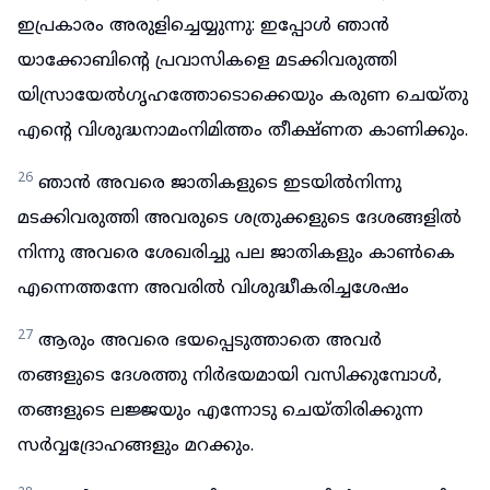
ഇപ്രകാരം അരുളിച്ചെയ്യുന്നു: ഇപ്പോൾ ഞാൻ
യാക്കോബിന്റെ പ്രവാസികളെ മടക്കിവരുത്തി
യിസ്രായേൽഗൃഹത്തോടൊക്കെയും കരുണ ചെയ്തു
എന്റെ വിശുദ്ധനാമംനിമിത്തം തീക്ഷ്ണത കാണിക്കും.
26
ഞാൻ അവരെ ജാതികളുടെ ഇടയിൽനിന്നു
മടക്കിവരുത്തി അവരുടെ ശത്രുക്കളുടെ ദേശങ്ങളിൽ
നിന്നു അവരെ ശേഖരിച്ചു പല ജാതികളും കാൺകെ
എന്നെത്തന്നേ അവരിൽ വിശുദ്ധീകരിച്ചശേഷം
27
ആരും അവരെ ഭയപ്പെടുത്താതെ അവർ
തങ്ങളുടെ ദേശത്തു നിർഭയമായി വസിക്കുമ്പോൾ,
തങ്ങളുടെ ലജ്ജയും എന്നോടു ചെയ്തിരിക്കുന്ന
സർവ്വദ്രോഹങ്ങളും മറക്കും.