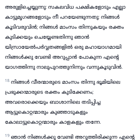
അരുളിച്ചെയ്യുന്നു: സകലവിധ പക്ഷികളോടും എല്ലാ
കാട്ടുമൃഗങ്ങളോടും നീ പറയേണ്ടുന്നതു: നിങ്ങൾ
കൂടിവരുവിൻ; നിങ്ങൾ മാംസം തിന്നുകയും രക്തം
കുടിക്കയും ചെയ്യേണ്ടതിന്നു ഞാൻ
യിസ്രായേൽപർവ്വതങ്ങളിൽ ഒരു മഹായാഗമായി
നിങ്ങൾക്കു വേണ്ടി അറുപ്പാൻ പോകുന്ന എന്റെ
യാഗത്തിന്നു നാലുപുറത്തുനിന്നും വന്നുകൂടുവിൻ.
18
നിങ്ങൾ വീരന്മാരുടെ മാംസം തിന്നു ഭൂമിയിലെ
പ്രഭുക്കന്മാരുടെ രക്തം കുടിക്കേണം;
അവരൊക്കെയും ബാശാനിലെ തടിപ്പിച്ച
ആട്ടുകൊറ്റന്മാരും കുഞ്ഞാടുകളും
കോലാട്ടുകൊറ്റന്മാരും കാളകളും തന്നേ.
19
ഞാൻ നിങ്ങൾക്കു വേണ്ടി അറുത്തിരിക്കുന്ന എന്റെ