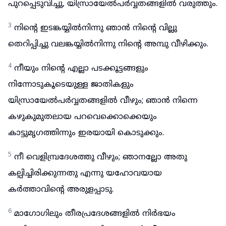
പുറപ്പെടുവിച്ചു, യിസ്രായേൽപർവ്വതങ്ങളിൽ വരുത്തും.
3
നിന്റെ ഇടങ്കയ്യിൽനിന്നു ഞാൻ നിന്റെ വില്ലു
തെറിപ്പിച്ചു വലങ്കയ്യിൽനിന്നു നിന്റെ അമ്പു വീഴിക്കും.
4
നീയും നിന്റെ എല്ലാ പടക്കൂട്ടങ്ങളും
നിന്നോടുകൂടെയുള്ള ജാതികളും
യിസ്രായേൽപർവ്വതങ്ങളിൽ വീഴും; ഞാൻ നിന്നെ
കഴുകുമുതലായ പറവെക്കൊക്കെയും
കാട്ടുമൃഗത്തിന്നും ഇരയായി കൊടുക്കും.
5
നീ വെളിമ്പ്രദേശത്തു വീഴും; ഞാനല്ലോ അതു
കല്പിച്ചിരിക്കുന്നതു എന്നു യഹോവയായ
കർത്താവിന്റെ അരുളപ്പാടു.
6
മാഗോഗിലും തീരപ്രദേശങ്ങളിൽ നിർഭയം