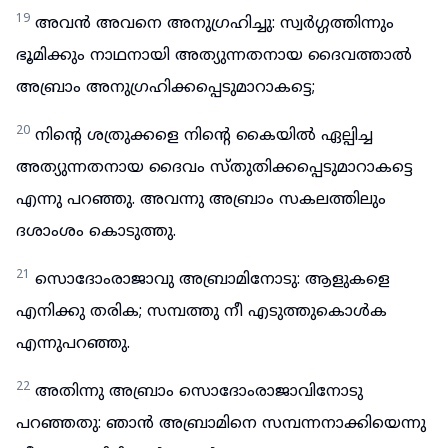
19
അവൻ അവനെ അനുഗ്രഹിച്ചു: സ്വർഗ്ഗത്തിന്നും
ഭൂമിക്കും നാഥനായി അത്യുന്നതനായ ദൈവത്താൽ
അബ്രാം അനുഗ്രഹിക്കപ്പെടുമാറാകട്ടെ;
20
നിന്റെ ശത്രുക്കളെ നിന്റെ കൈയിൽ ഏല്പിച്ച
അത്യുന്നതനായ ദൈവം സ്തുതിക്കപ്പെടുമാറാകട്ടെ
എന്നു പറഞ്ഞു. അവന്നു അബ്രാം സകലത്തിലും
ദശാംശം കൊടുത്തു.
21
സൊദോംരാജാവു അബ്രാമിനോടു: ആളുകളെ
എനിക്കു തരിക; സമ്പത്തു നീ എടുത്തുകൊൾക
എന്നുപറഞ്ഞു.
22
അതിന്നു അബ്രാം സൊദോംരാജാവിനോടു
പറഞ്ഞതു: ഞാൻ അബ്രാമിനെ സമ്പന്നനാക്കിയെന്നു