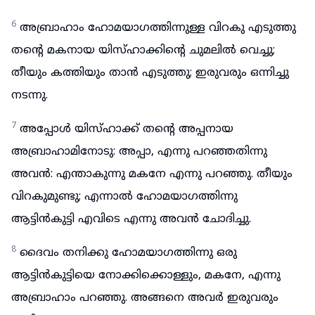
6
അബ്രാഹാം ഹോമയാഗത്തിന്നുള്ള വിറകു എടുത്തു
തന്റെ മകനായ യിസ്ഹാക്കിന്റെ ചുമലിൽ വെച്ചു;
തീയും കത്തിയും താൻ എടുത്തു; ഇരുവരും ഒന്നിച്ചു
നടന്നു.
7
അപ്പോൾ യിസ്ഹാക്ക് തന്റെ അപ്പനായ
അബ്രാഹാമിനോടു: അപ്പാ, എന്നു പറഞ്ഞതിന്നു
അവൻ: എന്താകുന്നു മകനേ എന്നു പറഞ്ഞു. തീയും
വിറകുമുണ്ടു; എന്നാൽ ഹോമയാഗത്തിന്നു
ആട്ടിൻകുട്ടി എവിടെ എന്നു അവൻ ചോദിച്ചു.
8
ദൈവം തനിക്കു ഹോമയാഗത്തിന്നു ഒരു
ആട്ടിൻകുട്ടിയെ നോക്കിക്കൊള്ളും, മകനേ, എന്നു
അബ്രാഹാം പറഞ്ഞു. അങ്ങനെ അവർ ഇരുവരും