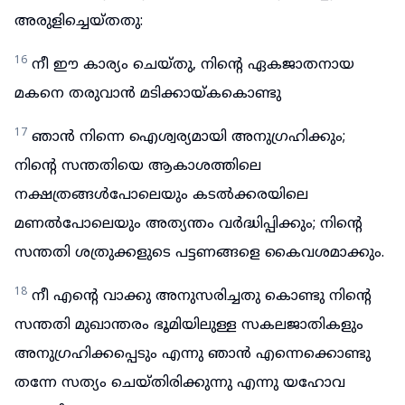
അരുളിച്ചെയ്തതു:
16
നീ ഈ കാര്യം ചെയ്തു, നിന്റെ ഏകജാതനായ
മകനെ തരുവാൻ മടിക്കായ്കകൊണ്ടു
17
ഞാൻ നിന്നെ ഐശ്വര്യമായി അനുഗ്രഹിക്കും;
നിന്റെ സന്തതിയെ ആകാശത്തിലെ
നക്ഷത്രങ്ങൾപോലെയും കടൽക്കരയിലെ
മണൽപോലെയും അത്യന്തം വർദ്ധിപ്പിക്കും; നിന്റെ
സന്തതി ശത്രുക്കളുടെ പട്ടണങ്ങളെ കൈവശമാക്കും.
18
നീ എന്റെ വാക്കു അനുസരിച്ചതു കൊണ്ടു നിന്റെ
സന്തതി മുഖാന്തരം ഭൂമിയിലുള്ള സകലജാതികളും
അനുഗ്രഹിക്കപ്പെടും എന്നു ഞാൻ എന്നെക്കൊണ്ടു
തന്നേ സത്യം ചെയ്തിരിക്കുന്നു എന്നു യഹോവ