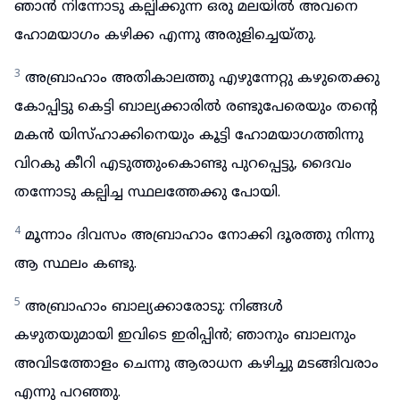
ഞാൻ നിന്നോടു കല്പിക്കുന്ന ഒരു മലയിൽ അവനെ
ഹോമയാഗം കഴിക്ക എന്നു അരുളിച്ചെയ്തു.
3
അബ്രാഹാം അതികാലത്തു എഴുന്നേറ്റു കഴുതെക്കു
കോപ്പിട്ടു കെട്ടി ബാല്യക്കാരിൽ രണ്ടുപേരെയും തന്റെ
മകൻ യിസ്ഹാക്കിനെയും കൂട്ടി ഹോമയാഗത്തിന്നു
വിറകു കീറി എടുത്തുംകൊണ്ടു പുറപ്പെട്ടു, ദൈവം
തന്നോടു കല്പിച്ച സ്ഥലത്തേക്കു പോയി.
4
മൂന്നാം ദിവസം അബ്രാഹാം നോക്കി ദൂരത്തു നിന്നു
ആ സ്ഥലം കണ്ടു.
5
അബ്രാഹാം ബാല്യക്കാരോടു: നിങ്ങൾ
കഴുതയുമായി ഇവിടെ ഇരിപ്പിൻ; ഞാനും ബാലനും
അവിടത്തോളം ചെന്നു ആരാധന കഴിച്ചു മടങ്ങിവരാം
എന്നു പറഞ്ഞു.