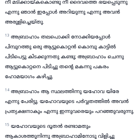
നീ മടിക്കായ്കകൊണ്ടു നീ ദൈവത്തെ ഭയപ്പെടുന്നു
എന്നു ഞാൻ ഇപ്പോൾ അറിയുന്നു എന്നു അവൻ
അരുളിച്ചെയ്തു.
13
അബ്രാഹാം തലപൊക്കി നോക്കിയപ്പോൾ
പിമ്പുറത്തു ഒരു ആട്ടുകൊറ്റൻ കൊമ്പു കാട്ടിൽ
പിടിപെട്ടു കിടക്കുന്നതു കണ്ടു; അബ്രാഹാം ചെന്നു
ആട്ടുകൊറ്റനെ പിടിച്ചു തന്റെ മകന്നു പകരം
ഹോമയാഗം കഴിച്ചു.
14
അബ്രാഹാം ആ സ്ഥലത്തിന്നു യഹോവ യിരേ
എന്നു പേരിട്ടു. യഹോവയുടെ പർവ്വതത്തിൽ അവൻ
പ്രത്യക്ഷനാകും എന്നു ഇന്നുവരെയും പറഞ്ഞുവരുന്നു.
15
യഹോവയുടെ ദൂതൻ രണ്ടാമതും
ആകാശത്തുനിന്നു അബ്രാഹാമിനോടു വിളിച്ചു