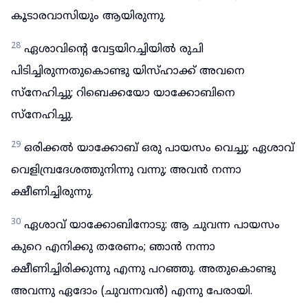
കൂടാരവാസിയും ആയിരുന്നു.
28
ഏശാവിന്റെ വേട്ടയിറച്ചിയിൽ രുചി
പിടിച്ചിരുന്നതുകൊണ്ടു യിസ്ഹാക്ക് അവനെ
സ്നേഹിച്ചു; റിബെക്കയോ യാക്കോബിനെ
സ്നേഹിച്ചു.
29
ഒരിക്കൽ യാക്കോബ് ഒരു പായസം വെച്ചു; ഏശാവ്
വെളിമ്പ്രദേശത്തുനിന്നു വന്നു; അവൻ നന്നാ
ക്ഷീണിച്ചിരുന്നു.
30
ഏശാവ് യാക്കോബിനോടു: ആ ചുവന്ന പായസം
കുറെ എനിക്കു തരേണം; ഞാൻ നന്നാ
ക്ഷീണിച്ചിരിക്കുന്നു എന്നു പറഞ്ഞു. അതുകൊണ്ടു
അവന്നു ഏദോം (ചുവന്നവൻ) എന്നു പേരായി.