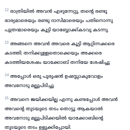
22
രാത്രിയിൽ അവൻ എഴുന്നേറ്റു, തന്റെ രണ്ടു
ഭാര്യമാരെയും രണ്ടു ദാസിമാരെയും പതിനൊന്നു
പുത്രന്മാരെയും കൂട്ടി യാബ്ബോക്ക്കടവു കടന്നു.
23
അങ്ങനെ അവൻ അവരെ കൂട്ടി ആറ്റിന്നക്കരെ
കടത്തി; തനിക്കുള്ളതൊക്കെയും അക്കരെ
കടത്തിയശേഷം യാക്കോബ് തനിയേ ശേഷിച്ചു;
24
അപ്പോൾ ഒരു പുരുഷൻ ഉഷസ്സാകുവോളം
അവനോടു മല്ലുപിടിച്ചു.
25
അവനെ ജയിക്കയില്ല എന്നു കണ്ടപ്പോൾ അവൻ
അവന്റെ തുടയുടെ തടം തൊട്ടു; ആകയാൽ
അവനോടു മല്ലുപിടിക്കയിൽ യാക്കോബിന്റെ
തുടയുടെ തടം ഉളുക്കിപ്പോയി.