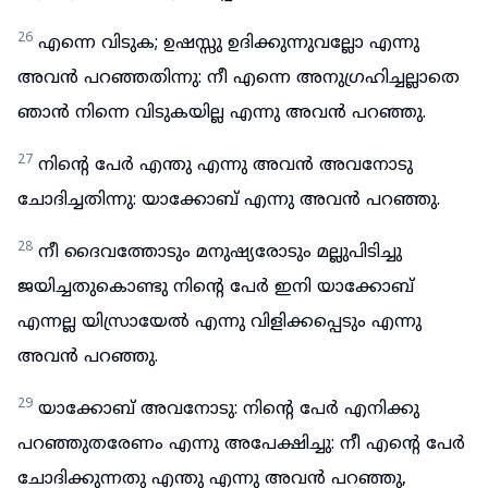
26
എന്നെ വിടുക; ഉഷസ്സു ഉദിക്കുന്നുവല്ലോ എന്നു
അവൻ പറഞ്ഞതിന്നു: നീ എന്നെ അനുഗ്രഹിച്ചല്ലാതെ
ഞാൻ നിന്നെ വിടുകയില്ല എന്നു അവൻ പറഞ്ഞു.
27
നിന്റെ പേർ എന്തു എന്നു അവൻ അവനോടു
ചോദിച്ചതിന്നു: യാക്കോബ് എന്നു അവൻ പറഞ്ഞു.
28
നീ ദൈവത്തോടും മനുഷ്യരോടും മല്ലുപിടിച്ചു
ജയിച്ചതുകൊണ്ടു നിന്റെ പേർ ഇനി യാക്കോബ്
എന്നല്ല യിസ്രായേൽ എന്നു വിളിക്കപ്പെടും എന്നു
അവൻ പറഞ്ഞു.
29
യാക്കോബ് അവനോടു: നിന്റെ പേർ എനിക്കു
പറഞ്ഞുതരേണം എന്നു അപേക്ഷിച്ചു: നീ എന്റെ പേർ
ചോദിക്കുന്നതു എന്തു എന്നു അവൻ പറഞ്ഞു,