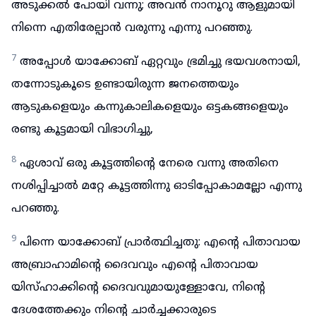
അടുക്കൽ പോയി വന്നു; അവൻ നാനൂറു ആളുമായി
നിന്നെ എതിരേല്പാൻ വരുന്നു എന്നു പറഞ്ഞു.
7
അപ്പോൾ യാക്കോബ് ഏറ്റവും ഭ്രമിച്ചു ഭയവശനായി,
തന്നോടുകൂടെ ഉണ്ടായിരുന്ന ജനത്തെയും
ആടുകളെയും കന്നുകാലികളെയും ഒട്ടകങ്ങളെയും
രണ്ടു കൂട്ടമായി വിഭാഗിച്ചു,
8
ഏശാവ് ഒരു കൂട്ടത്തിന്റെ നേരെ വന്നു അതിനെ
നശിപ്പിച്ചാൽ മറ്റേ കൂട്ടത്തിന്നു ഓടിപ്പോകാമല്ലോ എന്നു
പറഞ്ഞു.
9
പിന്നെ യാക്കോബ് പ്രാർത്ഥിച്ചതു: എന്റെ പിതാവായ
അബ്രാഹാമിന്റെ ദൈവവും എന്റെ പിതാവായ
യിസ്ഹാക്കിന്റെ ദൈവവുമായുള്ളോവേ, നിന്റെ
ദേശത്തേക്കും നിന്റെ ചാർച്ചക്കാരുടെ