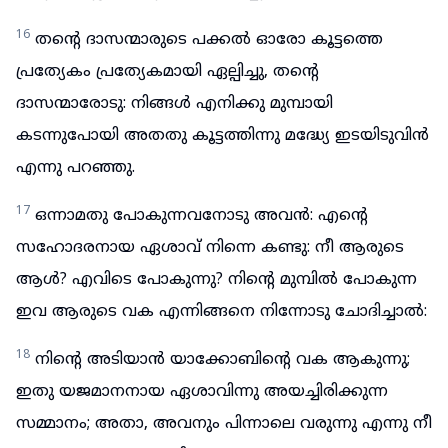
16
തന്റെ ദാസന്മാരുടെ പക്കൽ ഓരോ കൂട്ടത്തെ
പ്രത്യേകം പ്രത്യേകമായി ഏല്പിച്ചു, തന്റെ
ദാസന്മാരോടു: നിങ്ങൾ എനിക്കു മുമ്പായി
കടന്നുപോയി അതതു കൂട്ടത്തിന്നു മദ്ധ്യേ ഇടയിടുവിൻ
എന്നു പറഞ്ഞു.
17
ഒന്നാമതു പോകുന്നവനോടു അവൻ: എന്റെ
സഹോദരനായ ഏശാവ് നിന്നെ കണ്ടു: നീ ആരുടെ
ആൾ? എവിടെ പോകുന്നു? നിന്റെ മുമ്പിൽ പോകുന്ന
ഇവ ആരുടെ വക എന്നിങ്ങനെ നിന്നോടു ചോദിച്ചാൽ:
18
നിന്റെ അടിയാൻ യാക്കോബിന്റെ വക ആകുന്നു;
ഇതു യജമാനനായ ഏശാവിന്നു അയച്ചിരിക്കുന്ന
സമ്മാനം; അതാ, അവനും പിന്നാലെ വരുന്നു എന്നു നീ