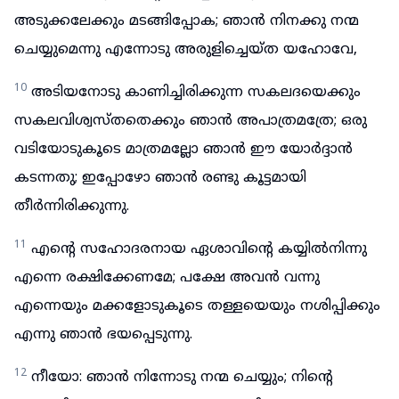
അടുക്കലേക്കും മടങ്ങിപ്പോക; ഞാൻ നിനക്കു നന്മ
ചെയ്യുമെന്നു എന്നോടു അരുളിച്ചെയ്ത യഹോവേ,
10
അടിയനോടു കാണിച്ചിരിക്കുന്ന സകലദയെക്കും
സകലവിശ്വസ്തതെക്കും ഞാൻ അപാത്രമത്രേ; ഒരു
വടിയോടുകൂടെ മാത്രമല്ലോ ഞാൻ ഈ യോർദ്ദാൻ
കടന്നതു; ഇപ്പോഴോ ഞാൻ രണ്ടു കൂട്ടമായി
തീർന്നിരിക്കുന്നു.
11
എന്റെ സഹോദരനായ ഏശാവിന്റെ കയ്യിൽനിന്നു
എന്നെ രക്ഷിക്കേണമേ; പക്ഷേ അവൻ വന്നു
എന്നെയും മക്കളോടുകൂടെ തള്ളയെയും നശിപ്പിക്കും
എന്നു ഞാൻ ഭയപ്പെടുന്നു.
12
നീയോ: ഞാൻ നിന്നോടു നന്മ ചെയ്യും; നിന്റെ