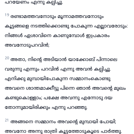
പറയേണം എന്നു കല്പിച്ചു.
19
രണ്ടാമത്തവനോടും മൂന്നാമത്തവനോടും
കൂട്ടങ്ങളെ നടത്തിക്കൊണ്ടു പോകുന്ന എല്ലാവരോടും:
നിങ്ങൾ ഏശാവിനെ കാണുമ്പോൾ ഇപ്രകാരം
അവനോടുപറവിൻ;
20
അതാ, നിന്റെ അടിയാൻ യാക്കോബ് പിന്നാലെ
വരുന്നു എന്നും പറവിൻ എന്നു അവൻ കല്പിച്ചു.
എനിക്കു മുമ്പായിപോകുന്ന സമ്മാനംകൊണ്ടു
അവനെ ശാന്തമാക്കീട്ടു പിന്നെ ഞാൻ അവന്റെ മുഖം
കണ്ടുകൊള്ളാം; പക്ഷേ അവന്നു എന്നോടു ദയ
തോന്നുമായിരിക്കും എന്നു പറഞ്ഞു.
21
അങ്ങനെ സമ്മാനം അവന്റെ മുമ്പായി പോയി;
അവനോ അന്നു രാത്രി കൂട്ടത്തോടുകൂടെ പാർത്തു.