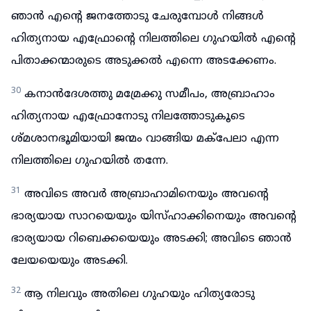
ഞാൻ എന്റെ ജനത്തോടു ചേരുമ്പോൾ നിങ്ങൾ
ഹിത്യനായ എഫ്രോന്റെ നിലത്തിലെ ഗുഹയിൽ എന്റെ
പിതാക്കന്മാരുടെ അടുക്കൽ എന്നെ അടക്കേണം.
30
കനാൻദേശത്തു മമ്രേക്കു സമീപം, അബ്രാഹാം
ഹിത്യനായ എഫ്രോനോടു നിലത്തോടുകൂടെ
ശ്മശാനഭൂമിയായി ജന്മം വാങ്ങിയ മക്പേലാ എന്ന
നിലത്തിലെ ഗുഹയിൽ തന്നേ.
31
അവിടെ അവർ അബ്രാഹാമിനെയും അവന്റെ
ഭാര്യയായ സാറയെയും യിസ്ഹാക്കിനെയും അവന്റെ
ഭാര്യയായ റിബെക്കയെയും അടക്കി; അവിടെ ഞാൻ
ലേയയെയും അടക്കി.
32
ആ നിലവും അതിലെ ഗുഹയും ഹിത്യരോടു