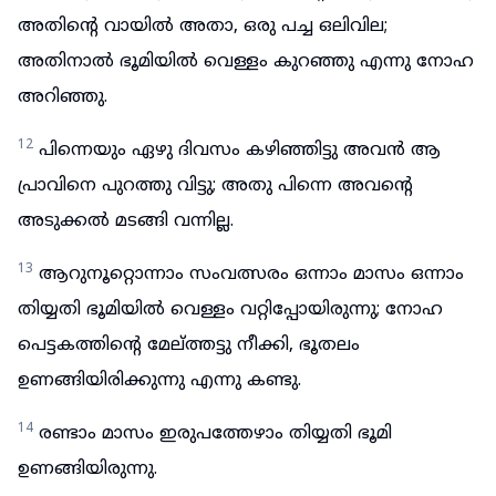
അതിന്റെ വായിൽ അതാ, ഒരു പച്ച ഒലിവില;
അതിനാൽ ഭൂമിയിൽ വെള്ളം കുറഞ്ഞു എന്നു നോഹ
അറിഞ്ഞു.
12
പിന്നെയും ഏഴു ദിവസം കഴിഞ്ഞിട്ടു അവൻ ആ
പ്രാവിനെ പുറത്തു വിട്ടു; അതു പിന്നെ അവന്റെ
അടുക്കൽ മടങ്ങി വന്നില്ല.
13
ആറുനൂറ്റൊന്നാം സംവത്സരം ഒന്നാം മാസം ഒന്നാം
തിയ്യതി ഭൂമിയിൽ വെള്ളം വറ്റിപ്പോയിരുന്നു; നോഹ
പെട്ടകത്തിന്റെ മേല്ത്തട്ടു നീക്കി, ഭൂതലം
ഉണങ്ങിയിരിക്കുന്നു എന്നു കണ്ടു.
14
രണ്ടാം മാസം ഇരുപത്തേഴാം തിയ്യതി ഭൂമി
ഉണങ്ങിയിരുന്നു.