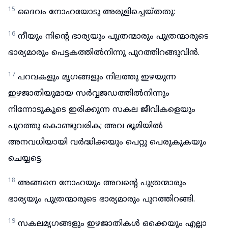
15
ദൈവം നോഹയോടു അരുളിച്ചെയ്തതു:
16
നീയും നിന്റെ ഭാര്യയും പുത്രന്മാരും പുത്രന്മാരുടെ
ഭാര്യമാരും പെട്ടകത്തിൽനിന്നു പുറത്തിറങ്ങുവിൻ.
17
പറവകളും മൃഗങ്ങളും നിലത്തു ഇഴയുന്ന
ഇഴജാതിയുമായ സർവ്വജഡത്തിൽനിന്നും
നിന്നോടുകൂടെ ഇരിക്കുന്ന സകല ജീവികളെയും
പുറത്തു കൊണ്ടുവരിക; അവ ഭൂമിയിൽ
അനവധിയായി വർദ്ധിക്കയും പെറ്റു പെരുകുകയും
ചെയ്യട്ടെ.
18
അങ്ങനെ നോഹയും അവന്റെ പുത്രന്മാരും
ഭാര്യയും പുത്രന്മാരുടെ ഭാര്യമാരും പുറത്തിറങ്ങി.
19
സകലമൃഗങ്ങളും ഇഴജാതികൾ ഒക്കെയും എല്ലാ