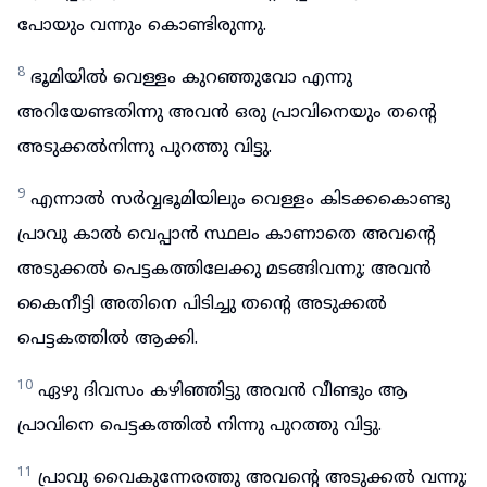
പോയും വന്നും കൊണ്ടിരുന്നു.
8
ഭൂമിയിൽ വെള്ളം കുറഞ്ഞുവോ എന്നു
അറിയേണ്ടതിന്നു അവൻ ഒരു പ്രാവിനെയും തന്റെ
അടുക്കൽനിന്നു പുറത്തു വിട്ടു.
9
എന്നാൽ സർവ്വഭൂമിയിലും വെള്ളം കിടക്കകൊണ്ടു
പ്രാവു കാൽ വെപ്പാൻ സ്ഥലം കാണാതെ അവന്റെ
അടുക്കൽ പെട്ടകത്തിലേക്കു മടങ്ങിവന്നു; അവൻ
കൈനീട്ടി അതിനെ പിടിച്ചു തന്റെ അടുക്കൽ
പെട്ടകത്തിൽ ആക്കി.
10
ഏഴു ദിവസം കഴിഞ്ഞിട്ടു അവൻ വീണ്ടും ആ
പ്രാവിനെ പെട്ടകത്തിൽ നിന്നു പുറത്തു വിട്ടു.
11
പ്രാവു വൈകുന്നേരത്തു അവന്റെ അടുക്കൽ വന്നു;