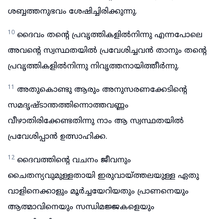
ശബ്ബത്തനുഭവം ശേഷിച്ചിരിക്കുന്നു.
10
ദൈവം തന്റെ പ്രവൃത്തികളിൽനിന്നു എന്നപോലെ
അവന്റെ സ്വസ്ഥതയിൽ പ്രവേശിച്ചവൻ താനും തന്റെ
പ്രവൃത്തികളിൽനിന്നു നിവൃത്തനായിത്തീർന്നു.
11
അതുകൊണ്ടു ആരും അനുസരണക്കേടിന്റെ
സമദൃഷ്ടാന്തത്തിന്നൊത്തവണ്ണം
വീഴാതിരിക്കേണ്ടതിന്നു നാം ആ സ്വസ്ഥതയിൽ
പ്രവേശിപ്പാൻ ഉത്സാഹിക്ക.
12
ദൈവത്തിന്റെ വചനം ജീവനും
ചൈതന്യവുമുള്ളതായി ഇരുവായ്ത്തലയുള്ള ഏതു
വാളിനെക്കാളും മൂർച്ചയേറിയതും പ്രാണനെയും
ആത്മാവിനെയും സന്ധിമജ്ജകളെയും