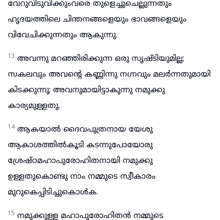
വേറുവിടുവിക്കുംവരെ തുളെച്ചുചെല്ലുന്നതും
ഹൃദയത്തിലെ ചിന്തനങ്ങളെയും ഭാവങ്ങളെയും
വിവേചിക്കുന്നതും ആകുന്നു.
13
അവന്നു മറഞ്ഞിരിക്കുന്ന ഒരു സൃഷ്ടിയുമില്ല;
സകലവും അവന്റെ കണ്ണിന്നു നഗ്നവും മലർന്നതുമായി
കിടക്കുന്നു; അവനുമായിട്ടാകുന്നു നമുക്കു
കാര്യമുള്ളതു.
14
ആകയാൽ ദൈവപുത്രനായ യേശു
ആകാശത്തിൽകൂടി കടന്നുപോയോരു
ശ്രേഷ്ഠമഹാപുരോഹിതനായി നമുക്കു
ഉള്ളതുകൊണ്ടു നാം നമ്മുടെ സ്വീകാരം
മുറുകെപ്പിടിച്ചുകൊൾക.
15
നമുക്കുള്ള മഹാപുരോഹിതൻ നമ്മുടെ