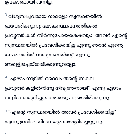
ഉപകാരമായി വന്നില്ല.
3
വിശ്വസിച്ചവരായ നാമല്ലോ സ്വസ്ഥതയിൽ
പ്രവേശിക്കുന്നു; ലോകസ്ഥാപനത്തിങ്കൽ
പ്രവൃത്തികൾ തീർന്നുപോയശേഷവും: “അവർ എന്റെ
സ്വസ്ഥതയിൽ പ്രവേശിക്കയില്ല എന്നു ഞാൻ എന്റെ
കോപത്തിൽ സത്യം ചെയ്തു” എന്നു
അരുളിച്ചെയ്തിരിക്കുന്നുവല്ലോ.
4
“ഏഴാം നാളിൽ ദൈവം തന്റെ സകല
പ്രവൃത്തികളിൽനിന്നു നിവൃത്തനായി” എന്നു ഏഴാം
നാളിനെക്കുറിച്ചു ഒരേടത്തു പറഞ്ഞിരിക്കുന്നു.
5
“എന്റെ സ്വസ്ഥതയിൽ അവർ പ്രവേശിക്കയില്ല”
എന്നു ഇവിടെ പിന്നെയും അരുളിച്ചെയ്യുന്നു.