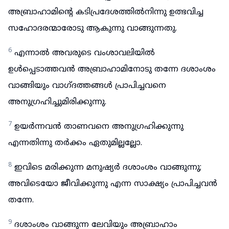
അബ്രാഹാമിന്റെ കടിപ്രദേശത്തിൽനിന്നു ഉത്ഭവിച്ച
സഹോദരന്മാരോടു ആകുന്നു വാങ്ങുന്നതു.
6
എന്നാൽ അവരുടെ വംശാവലിയിൽ
ഉൾപ്പെടാത്തവൻ അബ്രാഹാമിനോടു തന്നേ ദശാംശം
വാങ്ങിയും വാഗ്ദത്തങ്ങൾ പ്രാപിച്ചവനെ
അനുഗ്രഹിച്ചുമിരിക്കുന്നു.
7
ഉയർന്നവൻ താണവനെ അനുഗ്രഹിക്കുന്നു
എന്നതിന്നു തർക്കം ഏതുമില്ലല്ലോ.
8
ഇവിടെ മരിക്കുന്ന മനുഷ്യർ ദശാംശം വാങ്ങുന്നു;
അവിടെയോ ജീവിക്കുന്നു എന്ന സാക്ഷ്യം പ്രാപിച്ചവൻ
തന്നേ.
9
ദശാംശം വാങ്ങുന്ന ലേവിയും അബ്രാഹാം