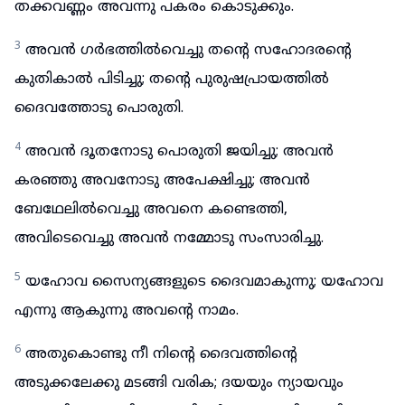
തക്കവണ്ണം അവന്നു പകരം കൊടുക്കും.
3
അവൻ ഗർഭത്തിൽവെച്ചു തന്റെ സഹോദരന്റെ
കുതികാൽ പിടിച്ചു; തന്റെ പുരുഷപ്രായത്തിൽ
ദൈവത്തോടു പൊരുതി.
4
അവൻ ദൂതനോടു പൊരുതി ജയിച്ചു; അവൻ
കരഞ്ഞു അവനോടു അപേക്ഷിച്ചു; അവൻ
ബേഥേലിൽവെച്ചു അവനെ കണ്ടെത്തി,
അവിടെവെച്ചു അവൻ നമ്മോടു സംസാരിച്ചു.
5
യഹോവ സൈന്യങ്ങളുടെ ദൈവമാകുന്നു; യഹോവ
എന്നു ആകുന്നു അവന്റെ നാമം.
6
അതുകൊണ്ടു നീ നിന്റെ ദൈവത്തിന്റെ
അടുക്കലേക്കു മടങ്ങി വരിക; ദയയും ന്യായവും