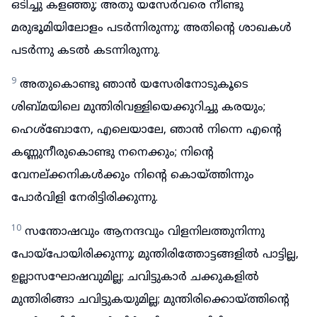
ഒടിച്ചു കളഞ്ഞു; അതു യസേർവരെ നീണ്ടു
മരുഭൂമിയിലോളം പടർന്നിരുന്നു; അതിന്റെ ശാഖകൾ
പടർന്നു കടൽ കടന്നിരുന്നു.
9
അതുകൊണ്ടു ഞാൻ യസേരിനോടുകൂടെ
ശിബ്മയിലെ മുന്തിരിവള്ളിയെക്കുറിച്ചു കരയും;
ഹെശ്ബോനേ, എലെയാലേ, ഞാൻ നിന്നെ എന്റെ
കണ്ണുനീരുകൊണ്ടു നനെക്കും; നിന്റെ
വേനല്ക്കനികൾക്കും നിന്റെ കൊയ്ത്തിന്നും
പോർവിളി നേരിട്ടിരിക്കുന്നു.
10
സന്തോഷവും ആനന്ദവും വിളനിലത്തുനിന്നു
പോയ്പോയിരിക്കുന്നു; മുന്തിരിത്തോട്ടങ്ങളിൽ പാട്ടില്ല,
ഉല്ലാസഘോഷവുമില്ല; ചവിട്ടുകാർ ചക്കുകളിൽ
മുന്തിരിങ്ങാ ചവിട്ടുകയുമില്ല; മുന്തിരിക്കൊയ്ത്തിന്റെ