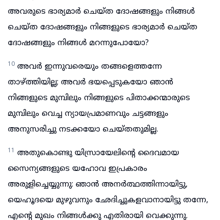
അവരുടെ ഭാര്യമാർ ചെയ്ത ദോഷങ്ങളും നിങ്ങൾ
ചെയ്ത ദോഷങ്ങളും നിങ്ങളുടെ ഭാര്യമാർ ചെയ്ത
ദോഷങ്ങളും നിങ്ങൾ മറന്നുപോയോ?
10
അവർ ഇന്നുവരെയും തങ്ങളെത്തന്നേ
താഴ്ത്തിയില്ല; അവർ ഭയപ്പെടുകയോ ഞാൻ
നിങ്ങളുടെ മുമ്പിലും നിങ്ങളുടെ പിതാക്കന്മാരുടെ
മുമ്പിലും വെച്ച ന്യായപ്രമാണവും ചട്ടങ്ങളും
അനുസരിച്ചു നടക്കയോ ചെയ്തതുമില്ല.
11
അതുകൊണ്ടു യിസ്രായേലിന്റെ ദൈവമായ
സൈന്യങ്ങളുടെ യഹോവ ഇപ്രകാരം
അരുളിച്ചെയ്യുന്നു: ഞാൻ അനർത്ഥത്തിന്നായിട്ടു,
യെഹൂദയെ മുഴുവനും ഛേദിച്ചുകളവാനായിട്ടു തന്നേ,
എന്റെ മുഖം നിങ്ങൾക്കു എതിരായി വെക്കുന്നു.