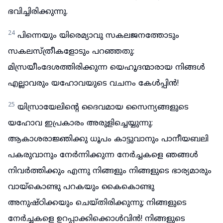
ഭവിച്ചിരിക്കുന്നു.
24
പിന്നെയും യിരെമ്യാവു സകലജനത്തോടും
സകലസ്ത്രീകളോടും പറഞ്ഞതു:
മിസ്രയീംദേശത്തിരിക്കുന്ന യെഹൂദന്മാരായ നിങ്ങൾ
എല്ലാവരും യഹോവയുടെ വചനം കേൾപ്പിൻ!
25
യിസ്രായേലിന്റെ ദൈവമായ സൈന്യങ്ങളുടെ
യഹോവ ഇപ്രകാരം അരുളിച്ചെയ്യുന്നു:
ആകാശരാജ്ഞിക്കു ധൂപം കാട്ടുവാനും പാനീയബലി
പകരുവാനും നേർന്നിക്കുന്ന നേർച്ചകളെ ഞങ്ങൾ
നിവർത്തിക്കും എന്നു നിങ്ങളും നിങ്ങളുടെ ഭാര്യമാരും
വായ്കൊണ്ടു പറകയും കൈകൊണ്ടു
അനുഷ്ഠിക്കയും ചെയ്തിരിക്കുന്നു; നിങ്ങളുടെ
നേർച്ചകളെ ഉറപ്പാക്കിക്കൊൾവിൻ! നിങ്ങളുടെ