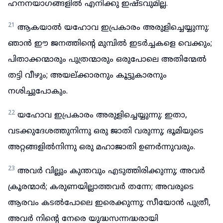
ഹനനയാഗങ്ങളിൽ എനിക്കു ഇഷ്ടവുമില്ല.
21
ആകയാൽ യഹോവ ഇപ്രകാരം അരുളിച്ചെയ്യുന്നു:
ഞാൻ ഈ ജനത്തിന്റെ മുമ്പിൽ ഇടർച്ചകളെ വെക്കും;
പിതാക്കന്മാരും പുത്രന്മാരും ഒരുപോലെ അതിന്മേൽ
തട്ടി വീഴും; അയല്ക്കാരനും കൂട്ടുകാരനും
നശിച്ചുപോകും.
22
യഹോവ ഇപ്രകാരം അരുളിച്ചെയ്യുന്നു: ഇതാ,
വടക്കുദേശത്തുനിന്നു ഒരു ജാതി വരുന്നു; ഭൂമിയുടെ
അറ്റങ്ങളിൽനിന്നു ഒരു മഹാജാതി ഉണർന്നുവരും.
23
അവർ വില്ലും കുന്തവും എടുത്തിരിക്കുന്നു; അവർ
ക്രൂരന്മാർ; കരുണയില്ലാത്തവർ തന്നേ; അവരുടെ
ആരവം കടൽപോലെ ഇരെക്കുന്നു; സീയോൻ പുത്രീ,
അവർ നിന്റെ നേരെ യുദ്ധസന്നദ്ധരായി