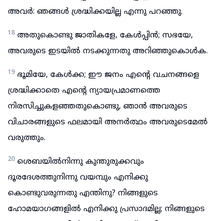
അവർ: ഞങ്ങൾ ശ്രദ്ധിക്കയില്ല എന്നു പറഞ്ഞു.
18
അതുകൊണ്ടു ജാതികളേ, കേൾപ്പിൻ; സഭയേ,
അവരുടെ ഇടയിൽ നടക്കുന്നതു അറിഞ്ഞുകൊൾക.
19
ഭൂമിയേ, കേൾക്ക; ഈ ജനം എന്റെ വചനങ്ങളെ
ശ്രദ്ധിക്കാതെ എന്റെ ന്യായപ്രമാണത്തെ
നിരസിച്ചുകളഞ്ഞതുകൊണ്ടു, ഞാൻ അവരുടെ
വിചാരങ്ങളുടെ ഫലമായി അനർത്ഥം അവരുടെമേൽ
വരുത്തും.
20
ശെബയിൽനിന്നു കുന്തുരുക്കവും
ദൂരദേശത്തുനിന്നു വയമ്പും എനിക്കു
കൊണ്ടുവരുന്നതു എന്തിനു? നിങ്ങളുടെ
ഹോമയാഗങ്ങളിൽ എനിക്കു പ്രസാദമില്ല; നിങ്ങളുടെ