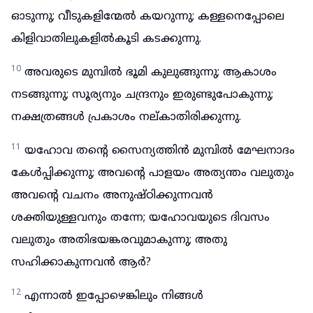
ഓടുന്നു; വീടുകളിന്മേൽ കയറുന്നു; കള്ളനെപ്പോലെ
കിളിവാതിലുകളിൽകൂടി കടക്കുന്നു.
10
അവരുടെ മുമ്പിൽ ഭൂമി കുലുങ്ങുന്നു; ആകാശം
നടങ്ങുന്നു; സൂര്യനും ചന്ദ്രനും ഇരുണ്ടുപോകുന്നു;
നക്ഷത്രങ്ങൾ പ്രകാശം നല്കാതിരിക്കുന്നു.
11
യഹോവ തന്റെ സൈന്യത്തിൻ മുമ്പിൽ മേഘനാദം
കേൾപ്പിക്കുന്നു; അവന്റെ പാളയം അത്യന്തം വലുതും
അവന്റെ വചനം അനുഷ്ഠിക്കുന്നവൻ
ശക്തിയുള്ളവനും തന്നേ; യഹോവയുടെ ദിവസം
വലുതും അതിഭയങ്കരവുമാകുന്നു; അതു
സഹിക്കാകുന്നവൻ ആർ?
12
എന്നാൽ ഇപ്പോഴെങ്കിലും നിങ്ങൾ