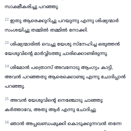
സാക്ഷീകരിച്ചു പറഞ്ഞു.
22
ഇതു ആരെക്കുറിച്ചു പറയുന്നു എന്നു ശിഷ്യന്മാർ
സംശയിച്ചു തമ്മിൽ തമ്മിൽ നോക്കി.
23
ശിഷ്യന്മാരിൽ വെച്ചു യേശു സ്നേഹിച്ച ഒരുത്തൻ
യേശുവിന്റെ മാർവ്വിടത്തു ചാരിക്കൊണ്ടിരുന്നു.
24
ശിമോൻ പത്രൊസ് അവനോടു ആംഗ്യം കാട്ടി,
അവൻ പറഞ്ഞതു ആരെക്കൊണ്ടു എന്നു ചോദിപ്പാൻ
പറഞ്ഞു.
25
അവൻ യേശുവിന്റെ നെഞ്ചോടു ചാഞ്ഞു:
കർത്താവേ, അതു ആർ എന്നു ചോദിച്ചു.
26
ഞാൻ അപ്പഖണ്ഡംമുക്കി കൊടുക്കുന്നവൻ തന്നേ