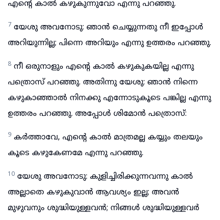
എന്റെ കാൽ കഴുകുന്നുവോ എന്നു പറഞ്ഞു.
7
യേശു അവനോടു: ഞാൻ ചെയ്യുന്നതു നീ ഇപ്പോൾ
അറിയുന്നില്ല; പിന്നെ അറിയും എന്നു ഉത്തരം പറഞ്ഞു.
8
നീ ഒരുനാളും എന്റെ കാൽ കഴുകുകയില്ല എന്നു
പത്രൊസ് പറഞ്ഞു. അതിന്നു യേശു: ഞാൻ നിന്നെ
കഴുകാഞ്ഞാൽ നിനക്കു എന്നോടുകൂടെ പങ്കില്ല എന്നു
ഉത്തരം പറഞ്ഞു. അപ്പോൾ ശിമോൻ പത്രൊസ്:
9
കർത്താവേ, എന്റെ കാൽ മാത്രമല്ല കയ്യും തലയും
കൂടെ കഴുകേണമേ എന്നു പറഞ്ഞു.
10
യേശു അവനോടു: കുളിച്ചിരിക്കുന്നവന്നു കാൽ
അല്ലാതെ കഴുകുവാൻ ആവശ്യം ഇല്ല; അവൻ
മുഴുവനും ശുദ്ധിയുള്ളവൻ; നിങ്ങൾ ശുദ്ധിയുള്ളവർ