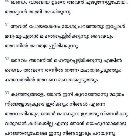
30
ഖണ്ഡം വാങ്ങിയ ഉടനെ അവൻ എഴുന്നേറ്റുപോയി,
അപ്പോൾ രാത്രി ആയിരുന്നു.
31
അവൻ പോയശേഷം യേശു പറഞ്ഞതു: ഇപ്പോൾ
മനുഷ്യപുത്രൻ മഹത്വപ്പെട്ടിരിക്കുന്നു; ദൈവവും
അവനിൽ മഹത്വപ്പെട്ടിരിക്കുന്നു;
32
ദൈവം അവനിൽ മഹത്വപ്പെട്ടിരിക്കുന്നു എങ്കിൽ
ദൈവം അവനെ തന്നിൽ തന്നേ മഹത്വപ്പെടുത്തും;
ക്ഷണത്തിൽ അവനെ മഹത്വപ്പെടുത്തും.
33
കുഞ്ഞുങ്ങളേ, ഞാൻ ഇനി കുറഞ്ഞോന്നു മാത്രം
നിങ്ങളോടുകൂടെ ഇരിക്കും; നിങ്ങൾ എന്നെ
അന്വേഷിക്കും; ഞാൻ പോകുന്ന ഇടത്തു നിങ്ങൾക്കു
വരുവാൻ കഴികയില്ല എന്നു ഞാൻ യെഹൂദന്മാരോടു
പറഞ്ഞതുപോലെ ഇന്നു നിങ്ങളോടും പറയുന്നു.