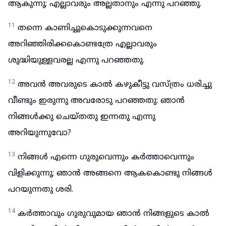
ആകുന്നു; എല്ലാവരും അല്ലതാനും എന്നു പറഞ്ഞു.
11
തന്നെ കാണിച്ചുകൊടുക്കുന്നവനെ
അറിഞ്ഞിരിക്കകൊണ്ടത്രേ എല്ലാവരും
ശുദ്ധിയുള്ളവരല്ല എന്നു പറഞ്ഞതു.
12
അവൻ അവരുടെ കാൽ കഴുകീട്ടു വസ്ത്രം ധരിച്ചു
വീണ്ടും ഇരുന്നു അവരോടു പറഞ്ഞതു: ഞാൻ
നിങ്ങൾക്കു ചെയ്തതു ഇന്നതു എന്നു
അറിയുന്നുവോ?
13
നിങ്ങൾ എന്നെ ഗുരുവെന്നും കർത്താവെന്നും
വിളിക്കുന്നു; ഞാൻ അങ്ങനെ ആകകൊണ്ടു നിങ്ങൾ
പറയുന്നതു ശരി.
14
കർത്താവും ഗുരുവുമായ ഞാൻ നിങ്ങളുടെ കാൽ