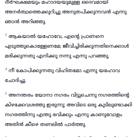
ദീർഘക്ഷമയും മഹാദയയുമുള്ള ദൈവമായി
അനർത്ഥത്തെക്കുറിച്ചു അനുതപിക്കുന്നവൻ എന്നു
ഞാൻ അറിഞ്ഞു.
3
ആകയാൽ യഹോവേ, എന്റെ പ്രാണനെ
എടുത്തുകൊള്ളേണമേ; ജീവിച്ചിരിക്കുന്നതിനെക്കാൾ
മരിക്കുന്നതു എനിക്കു നന്നു എന്നു പറഞ്ഞു.
4
നീ കോപിക്കുന്നതു വിഹിതമോ എന്നു യഹോവ
ചോദിച്ചു.
5
അനന്തരം യോനാ നഗരം വിട്ടുചെന്നു നഗരത്തിന്റെ
കിഴക്കേവശത്തു ഇരുന്നു; അവിടെ ഒരു കുടിലുണ്ടാക്കി
നഗരത്തിന്നു എന്തു ഭവിക്കും എന്നു കാണുവോളം
അതിൻ കീഴെ തണലിൽ പാർത്തു.