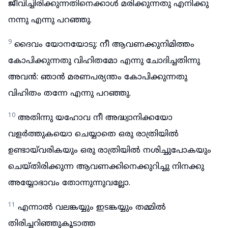
ജീവിച്ചിരിക്കുന്നതിനെക്കാൾ മരിക്കുന്നതു എനിക്കു
നന്നു എന്നു പറഞ്ഞു.
9
ദൈവം യോനയോടു: നീ ആവണക്കുനിമിത്തം
കോപിക്കുന്നതു വിഹിതമോ എന്നു ചോദിച്ചതിന്നു
അവൻ: ഞാൻ മരണപര്യന്തം കോപിക്കുന്നതു
വിഹിതം തന്നേ എന്നു പറഞ്ഞു.
10
അതിന്നു യഹോവ നീ അദ്ധ്വാനിക്കയോ
വളർത്തുകയൊ ചെയ്യാതെ ഒരു രാത്രിയിൽ
ഉണ്ടായ്‌വരികയും ഒരു രാത്രിയിൽ നശിച്ചുപോകയും
ചെയ്തിരിക്കുന്ന ആവണക്കിനെക്കുറിച്ചു നിനക്കു
അയ്യോഭാവം തോന്നുന്നുവല്ലോ.
11
എന്നാൽ വലങ്കയ്യും ഇടങ്കയ്യും തമ്മിൽ
തിരിച്ചറിഞ്ഞുകൂടാത്ത