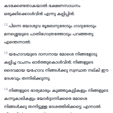
കടക്കേണ്ടതാകയാൽ ഭക്ഷണസാധനം
ഒരുക്കിക്കൊൾവിൻ എന്നു കല്പിപ്പിൻ.
12
പിന്നെ യോശുവ രൂബേന്യരോടും ഗാദ്യരോടും
മനശ്ശെയുടെ പാതിഗോത്രത്തോടും പറഞ്ഞതു
എന്തെന്നാൽ:
13
യഹോവയുടെ ദാസനായ മോശെ നിങ്ങളോടു
കല്പിച്ച വചനം ഓർത്തുകൊൾവിൻ; നിങ്ങളുടെ
ദൈവമായ യഹോവ നിങ്ങൾക്കു സ്വസ്ഥത നല്കി ഈ
ദേശവും തന്നിരിക്കുന്നു.
14
നിങ്ങളുടെ ഭാര്യമാരും കുഞ്ഞുകുട്ടികളും നിങ്ങളുടെ
കന്നുകാലികളും യോർദ്ദാന്നിക്കരെ മോശെ
നിങ്ങൾക്കു തന്നിട്ടുള്ള ദേശത്തിരിക്കട്ടെ; എന്നാൽ