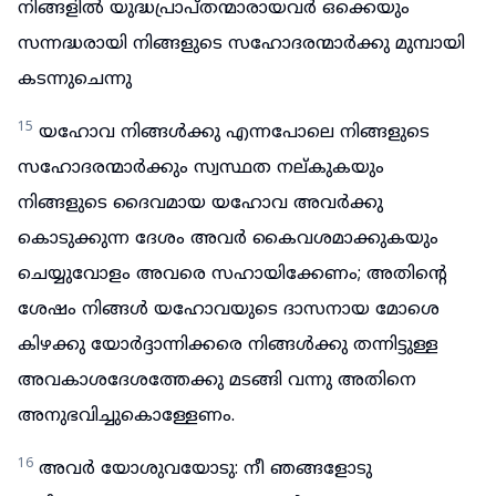
നിങ്ങളിൽ യുദ്ധപ്രാപ്തന്മാരായവർ ഒക്കെയും
സന്നദ്ധരായി നിങ്ങളുടെ സഹോദരന്മാർക്കു മുമ്പായി
കടന്നുചെന്നു
15
യഹോവ നിങ്ങൾക്കു എന്നപോലെ നിങ്ങളുടെ
സഹോദരന്മാർക്കും സ്വസ്ഥത നല്കുകയും
നിങ്ങളുടെ ദൈവമായ യഹോവ അവർക്കു
കൊടുക്കുന്ന ദേശം അവർ കൈവശമാക്കുകയും
ചെയ്യുവോളം അവരെ സഹായിക്കേണം; അതിന്റെ
ശേഷം നിങ്ങൾ യഹോവയുടെ ദാസനായ മോശെ
കിഴക്കു യോർദ്ദാന്നിക്കരെ നിങ്ങൾക്കു തന്നിട്ടുള്ള
അവകാശദേശത്തേക്കു മടങ്ങി വന്നു അതിനെ
അനുഭവിച്ചുകൊള്ളേണം.
16
അവർ യോശുവയോടു: നീ ഞങ്ങളോടു