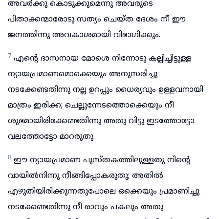
അവർക്കു കൊടുക്കുമെന്നു അവരുടെ
പിതാക്കന്മാരോടു സത്യം ചെയ്ത ദേശം നീ ഈ
ജനത്തിന്നു അവകാശമായി വിഭാഗിക്കും.
7
എന്റെ ദാസനായ മോശെ നിന്നോടു കല്പിച്ചിട്ടുള്ള
ന്യായപ്രമാണമൊക്കെയും അനുസരിച്ചു
നടക്കേണ്ടതിന്നു നല്ല ഉറപ്പും ധൈര്യവും ഉള്ളവനായി
മാത്രം ഇരിക്ക; ചെല്ലുന്നേടത്തൊക്കെയും നീ
ശുഭമായിരിക്കേണ്ടതിന്നു അതു വിട്ടു ഇടത്തോട്ടോ
വലത്തോട്ടോ മാറരുതു.
8
ഈ ന്യായപ്രമാണ പുസ്തകത്തിലുള്ളതു നിന്റെ
വായിൽനിന്നു നീങ്ങിപ്പോകരുതു; അതിൽ
എഴുതിയിരിക്കുന്നതുപോലെ ഒക്കെയും പ്രമാണിച്ചു
നടക്കേണ്ടതിന്നു നീ രാവും പകലും അതു