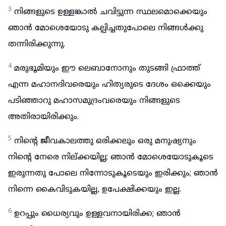
3
നിങ്ങളുടെ ഉള്ളങ്കാൽ ചവിട്ടുന്ന സ്ഥലമൊക്കെയും
ഞാൻ മോശെയോടു കല്പിച്ചതുപോലെ നിങ്ങൾക്കു
തന്നിരിക്കുന്നു.
4
മരുഭൂമിയും ഈ ലെബാനോനും തുടങ്ങി ഫ്രാത്ത്
എന്ന മഹാനദിവരെയും ഹിത്യരുടെ ദേശം ഒക്കെയും
പടിഞ്ഞാറു മഹാസമുദ്രംവരെയും നിങ്ങളുടെ
അതിരായിരിക്കും.
5
നിന്റെ ജീവകാലത്തു ഒരിക്കലും ഒരു മനുഷ്യനും
നിന്റെ നേരെ നില്ക്കയില്ല; ഞാൻ മോശെയോടുകൂടെ
ഇരുന്നതു പോലെ നിന്നോടുകൂടെയും ഇരിക്കും; ഞാൻ
നിന്നെ കൈവിടുകയില്ല, ഉപേക്ഷിക്കയും ഇല്ല.
6
ഉറപ്പും ധൈര്യവും ഉള്ളവനായിരിക്ക; ഞാൻ