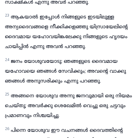
സാക്ഷികൾ എന്നു അവർ പറഞ്ഞു.
23
ആകയാൽ ഇപ്പോൾ നിങ്ങളുടെ ഇടയിലുള്ള
അന്യദൈവങ്ങളെ നീക്കിക്കളഞ്ഞു യിസ്രായേലിന്റെ
ദൈവമായ യഹോവയിങ്കലേക്കു നിങ്ങളുടെ ഹൃദയം
ചായിപ്പിൻ എന്നു അവൻ പറഞ്ഞു.
24
ജനം യോശുവയോടു: ഞങ്ങളുടെ ദൈവമായ
യഹോവയെ ഞങ്ങൾ സേവിക്കും; അവന്റെ വാക്കു
ഞങ്ങൾ അനുസരിക്കും എന്നു പറഞ്ഞു.
25
അങ്ങനെ യോശുവ അന്നു ജനവുമായി ഒരു നിയമം
ചെയ്തു; അവർക്കു ശെഖേമിൽ വെച്ചു ഒരു ചട്ടവും
പ്രമാണവും നിശ്ചയിച്ചു.
26
പിന്നെ യോശുവ ഈ വചനങ്ങൾ ദൈവത്തിന്റെ