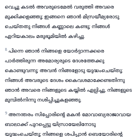
വെച്ചു കടൽ അവരുടെമേൽ വരുത്തി അവരെ
മുക്കിക്കളഞ്ഞു; ഇങ്ങനെ ഞാൻ മിസ്രയീമ്യരോടു
ചെയ്തതു നിങ്ങൾ കണ്ണാലെ കണ്ടു; നിങ്ങൾ
ഏറിയകാലം മരുഭൂമിയിൽ കഴിച്ചു.
8
പിന്നെ ഞാൻ നിങ്ങളെ യോർദ്ദാന്നക്കരെ
പാർത്തിരുന്ന അമോര്യരുടെ ദേശത്തേക്കു
കൊണ്ടുവന്നു; അവൻ നിങ്ങളോടു യുദ്ധംചെയ്തു;
നിങ്ങൾ അവരുടെ ദേശം കൈവശമാക്കേണ്ടതിന്നു
ഞാൻ അവരെ നിങ്ങളുടെ കയ്യിൽ ഏല്പിച്ചു, നിങ്ങളുടെ
മുമ്പിൽനിന്നു നശിപ്പിച്ചുകളഞ്ഞു.
9
അനന്തരം സിപ്പോരിന്റെ മകൻ മോവാബ്യരാജാവായ
ബാലാക്ക് പുറപ്പെട്ടു യിസ്രായേലിനോടു
യുദ്ധംചെയ്തു; നിങ്ങളെ ശപിപ്പാൻ ബെയോരിന്റെ