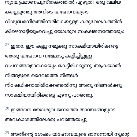
ന്യായപ്രമാണപുസ്തകത്തിൽ എഴുതി; ഒരു വലിയ
കല്ലെടുത്തു അവിടെ യഹോവയുടെ
വിശുദ്ധമന്ദിരത്തിന്നരികെയുള്ള കരുവേലകത്തിൻ
കീഴെനാട്ടിയുംവെച്ചു യോശുവ സകലജനത്തോടും:
27
ഇതാ, ഈ കല്ലു നമുക്കു സാക്ഷിയായിരിക്കട്ടെ;
അതു യഹോവ നമ്മോടു കല്പിച്ചിട്ടുള്ള
വചനങ്ങളൊക്കെയും കേട്ടിരിക്കുന്നു; ആകയാൽ
നിങ്ങളുടെ ദൈവത്തെ നിങ്ങൾ
നിഷേധിക്കാതിരിക്കേണ്ടതിന്നു അതു നിങ്ങൾക്കു
സാക്ഷിയായിരിക്കട്ടെ എന്നു പറഞ്ഞു.
28
ഇങ്ങനെ യോശുവ ജനത്തെ താന്താങ്ങളുടെ
അവകാശത്തിലേക്കു പറഞ്ഞയച്ചു.
29
അതിന്റെ ശേഷം യഹോവയുടെ ദാസനായി നൂന്റെ