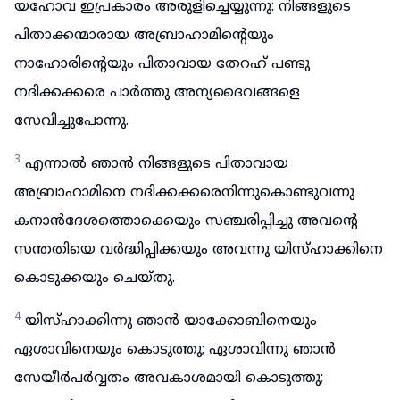
യഹോവ ഇപ്രകാരം അരുളിച്ചെയ്യുന്നു: നിങ്ങളുടെ
പിതാക്കന്മാരായ അബ്രാഹാമിന്റെയും
നാഹോരിന്റെയും പിതാവായ തേറഹ് പണ്ടു
നദിക്കക്കരെ പാർത്തു അന്യദൈവങ്ങളെ
സേവിച്ചുപോന്നു.
3
എന്നാൽ ഞാൻ നിങ്ങളുടെ പിതാവായ
അബ്രാഹാമിനെ നദിക്കക്കരെനിന്നുകൊണ്ടുവന്നു
കനാൻദേശത്തൊക്കെയും സഞ്ചരിപ്പിച്ചു അവന്റെ
സന്തതിയെ വർദ്ധിപ്പിക്കയും അവന്നു യിസ്ഹാക്കിനെ
കൊടുക്കയും ചെയ്തു.
4
യിസ്ഹാക്കിന്നു ഞാൻ യാക്കോബിനെയും
ഏശാവിനെയും കൊടുത്തു; ഏശാവിന്നു ഞാൻ
സേയീർപർവ്വതം അവകാശമായി കൊടുത്തു;