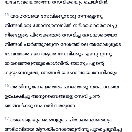
യഹോവയെത്തന്നേ സേവിക്കയും ചെയ്‌വിൻ.
15
യഹോവയെ സേവിക്കുന്നതു നന്നല്ലെന്നു
നിങ്ങൾക്കു തോന്നുന്നെങ്കിൽ നദിക്കക്കരെവെച്ചു
നിങ്ങളുടെ പിതാക്കന്മാർ സേവിച്ച ദേവന്മാരെയോ
നിങ്ങൾ പാർത്തുവരുന്ന ദേശത്തിലെ അമോര്യരുടെ
ദേവന്മാരെയോ ആരെ സേവിക്കും എന്നു ഇന്നു
തിരഞ്ഞെടുത്തുകൊൾവിൻ. ഞാനും എന്റെ
കുടുംബവുമോ, ഞങ്ങൾ യഹോവയെ സേവിക്കും.
16
അതിന്നു ജനം ഉത്തരം പറഞ്ഞതു: യഹോവയെ
ഉപേക്ഷിച്ചു അന്യദൈവങ്ങളെ സേവിപ്പാൻ
ഞങ്ങൾക്കു സംഗതി വരരുതേ.
17
ഞങ്ങളെയും ഞങ്ങളുടെ പിതാക്കന്മാരെയും
അടിമവീടായ മിസ്രയീംദേശത്തുനിന്നു പുറപ്പെടുവിച്ചു