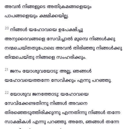
അവൻ നിങ്ങളുടെ അതിക്രമങ്ങളെയും
പാപങ്ങളെയും ക്ഷമിക്കയില്ല.
20
നിങ്ങൾ യഹോവയെ ഉപേക്ഷിച്ചു
അന്യദൈവങ്ങളെ സേവിച്ചാൽ മുമ്പെ നിങ്ങൾക്കു
നന്മചെയ്തതുപോലെ അവൻ തിരിഞ്ഞു നിങ്ങൾക്കു
തിന്മചെയ്തു നിങ്ങളെ സംഹരിക്കും.
21
ജനം യോശുവയോടു: അല്ല, ഞങ്ങൾ
യഹോവയെത്തന്നേ സേവിക്കും എന്നു പറഞ്ഞു.
22
യോശുവ ജനത്തോടു: യഹോവയെ
സേവിക്കേണ്ടതിന്നു നിങ്ങൾ അവനെ
തിരഞ്ഞെടുത്തിരിക്കുന്നു എന്നതിന്നു നിങ്ങൾ തന്നേ
സാക്ഷികൾ എന്നു പറഞ്ഞു. അതേ, ഞങ്ങൾ തന്നേ