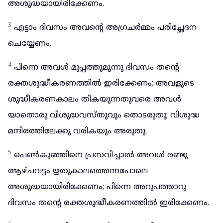
അശുദ്ധയായിരിക്കേണം.
3
എട്ടാം ദിവസം അവന്റെ അഗ്രചർമ്മം പരിച്ഛേദന
ചെയ്യേണം.
4
പിന്നെ അവൾ മുപ്പത്തുമൂന്നു ദിവസം തന്റെ
രക്തശുദ്ധീകരണത്തിൽ ഇരിക്കേണം; അവളുടെ
ശുദ്ധീകരണകാലം തികയുന്നതുവരെ അവൾ
യാതൊരു വിശുദ്ധവസ്തുവും തൊടരുതു; വിശുദ്ധ
മന്ദിരത്തിലേക്കു വരികയും അരുതു.
5
പെൺകുഞ്ഞിനെ പ്രസവിച്ചാൽ അവൾ രണ്ടു
ആഴ്ചവട്ടം ഋതുകാലത്തെന്നപോലെ
അശുദ്ധയായിരിക്കേണം; പിന്നെ അറുപത്താറു
ദിവസം തന്റെ രക്തശുദ്ധീകരണത്തിൽ ഇരിക്കേണം.