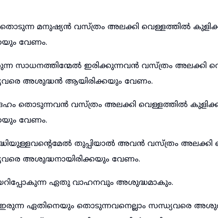
തൊടുന്ന മനുഷ്യൻ വസ്ത്രം അലക്കി വെള്ളത്തിൽ കുളിക
കയും വേണം.
ുന്ന സാധനത്തിന്മേൽ ഇരിക്കുന്നവൻ വസ്ത്രം അലക്കി വ
ധ്യവരെ അശുദ്ധൻ ആയിരിക്കയും വേണം.
 ദേഹം തൊടുന്നവൻ വസ്ത്രം അലക്കി വെള്ളത്തിൽ കുളിക്
കയും വേണം.
ദ്ധിയുള്ളവന്റെമേൽ തുപ്പിയാൽ അവൻ വസ്ത്രം അലക്കി 
്യവരെ അശുദ്ധനായിരിക്കയും വേണം.
റിപ്പോകുന്ന ഏതു വാഹനവും അശുദ്ധമാകും.
ഇരുന്ന ഏതിനെയും തൊടുന്നവനെല്ലാം സന്ധ്യവരെ അശുദ