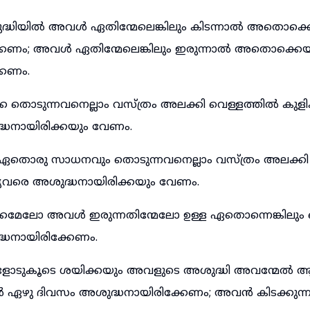
്ധിയിൽ അവൾ ഏതിന്മേലെങ്കിലും കിടന്നാൽ അതൊക്ക
കേണം; അവൾ ഏതിന്മേലെങ്കിലും ഇരുന്നാൽ അതൊക്കെയ
കേണം.
 തൊടുന്നവനെല്ലാം വസ്ത്രം അലക്കി വെള്ളത്തിൽ കുളി
്ധനായിരിക്കയും വേണം.
തൊരു സാധനവും തൊടുന്നവനെല്ലാം വസ്ത്രം അലക്കി
്യവരെ അശുദ്ധനായിരിക്കയും വേണം.
കമേലോ അവൾ ഇരുന്നതിന്മേലോ ഉള്ള ഏതൊന്നെങ്കിലും
്ധനായിരിക്കേണം.
ോടുകൂടെ ശയിക്കയും അവളുടെ അശുദ്ധി അവന്മേൽ 
ഴു ദിവസം അശുദ്ധനായിരിക്കേണം; അവൻ കിടക്കുന്ന 