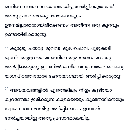
ഒന്നിനെ സമാധാനയാഗമായിട്ടു അർപ്പിക്കുമ്പോൾ
അതു പ്രസാദമാകുവാന്തക്കവണ്ണം
ഊനമില്ലത്തതായിരിക്കേണം; അതിന്നു ഒരു കുറവും
ഉണ്ടായിരിക്കരുതു.
22
കുരുടു, ചതവു, മുറിവു, മുഴ, ചൊറി, പുഴുക്കടി
എന്നിവയുള്ള യാതൊന്നിനെയും യഹോവെക്കു
അർപ്പിക്കരുതു; ഇവയിൽ ഒന്നിനെയും യഹോവെക്കു
യാഗപീഠത്തിന്മേൽ ദഹനയാഗമായി അർപ്പിക്കരുതു;
23
അവയവങ്ങളിൽ ഏതെങ്കിലും നീളം കൂടിയോ
കുറഞ്ഞോ ഇരിക്കുന്ന കാളയെയും കുഞ്ഞാടിനെയും
സ്വമേധാദാനമായിട്ടു അർപ്പിക്കാം; എന്നാൽ
നേർച്ചയായിട്ടു അതു പ്രസാദമാകയില്ല.