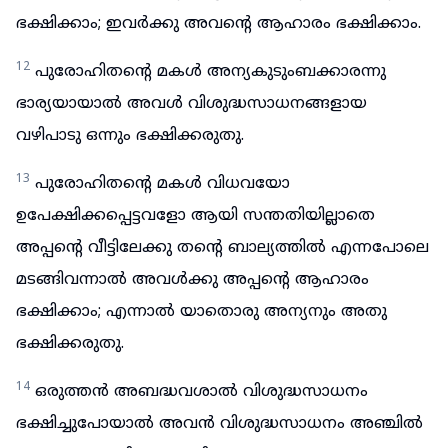
ഭക്ഷിക്കാം; ഇവർക്കു അവന്റെ ആഹാരം ഭക്ഷിക്കാം.
12
പുരോഹിതന്റെ മകൾ അന്യകുടുംബക്കാരന്നു
ഭാര്യയായാൽ അവൾ വിശുദ്ധസാധനങ്ങളായ
വഴിപാടു ഒന്നും ഭക്ഷിക്കരുതു.
13
പുരോഹിതന്റെ മകൾ വിധവയോ
ഉപേക്ഷിക്കപ്പെട്ടവളോ ആയി സന്തതിയില്ലാതെ
അപ്പന്റെ വീട്ടിലേക്കു തന്റെ ബാല്യത്തിൽ എന്നപോലെ
മടങ്ങിവന്നാൽ അവൾക്കു അപ്പന്റെ ആഹാരം
ഭക്ഷിക്കാം; എന്നാൽ യാതൊരു അന്യനും അതു
ഭക്ഷിക്കരുതു.
14
ഒരുത്തൻ അബദ്ധവശാൽ വിശുദ്ധസാധനം
ഭക്ഷിച്ചുപോയാൽ അവൻ വിശുദ്ധസാധനം അഞ്ചിൽ