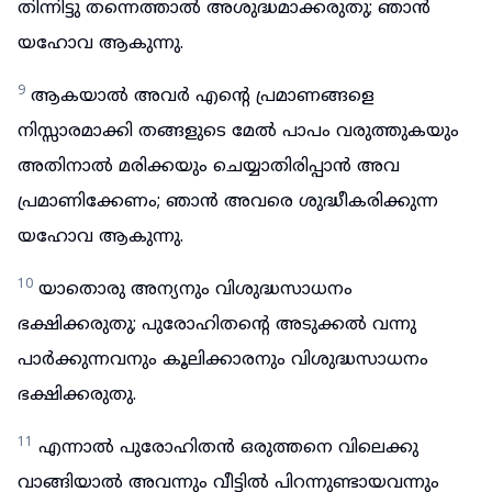
തിന്നിട്ടു തന്നെത്താൽ അശുദ്ധമാക്കരുതു; ഞാൻ
യഹോവ ആകുന്നു.
9
ആകയാൽ അവർ എന്റെ പ്രമാണങ്ങളെ
നിസ്സാരമാക്കി തങ്ങളുടെ മേൽ പാപം വരുത്തുകയും
അതിനാൽ മരിക്കയും ചെയ്യാതിരിപ്പാൻ അവ
പ്രമാണിക്കേണം; ഞാൻ അവരെ ശുദ്ധീകരിക്കുന്ന
യഹോവ ആകുന്നു.
10
യാതൊരു അന്യനും വിശുദ്ധസാധനം
ഭക്ഷിക്കരുതു; പുരോഹിതന്റെ അടുക്കൽ വന്നു
പാർക്കുന്നവനും കൂലിക്കാരനും വിശുദ്ധസാധനം
ഭക്ഷിക്കരുതു.
11
എന്നാൽ പുരോഹിതൻ ഒരുത്തനെ വിലെക്കു
വാങ്ങിയാൽ അവന്നും വീട്ടിൽ പിറന്നുണ്ടായവന്നും