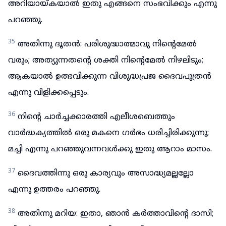
അറിയായ്കയാൽ ഇതു എങ്ങനെ സംഭവിക്കും എന്നു
പറഞ്ഞു.
35
അതിന്നു ദൂതൻ: പരിശുദ്ധാത്മാവു നിന്റെമേൽ
വരും; അത്യുന്നതന്റെ ശക്തി നിന്റെമേൽ നിഴലിടും;
ആകയാൽ ഉത്ഭവിക്കുന്ന വിശുദ്ധപ്രജ ദൈവപുത്രൻ
എന്നു വിളിക്കപ്പെടും.
36
നിന്റെ ചാർച്ചക്കാരത്തി എലീശബെത്തും
വാർദ്ധക്യത്തിൽ ഒരു മകനെ ഗർഭം ധരിച്ചിരിക്കുന്നു;
മച്ചി എന്നു പറഞ്ഞുവന്നവൾക്കു ഇതു ആറാം മാസം.
37
ദൈവത്തിന്നു ഒരു കാര്യവും അസാദ്ധ്യമല്ലല്ലോ
എന്നു ഉത്തരം പറഞ്ഞു.
38
അതിന്നു മറിയ: ഇതാ, ഞാൻ കർത്താവിന്റെ ദാസി;