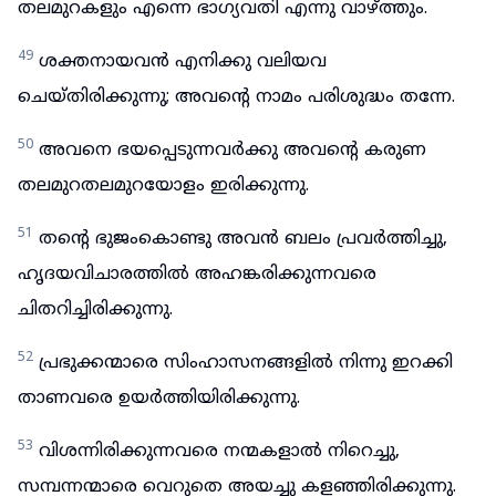
തലമുറകളും എന്നെ ഭാഗ്യവതി എന്നു വാഴ്ത്തും.
49
ശക്തനായവൻ എനിക്കു വലിയവ
ചെയ്തിരിക്കുന്നു; അവന്റെ നാമം പരിശുദ്ധം തന്നേ.
50
അവനെ ഭയപ്പെടുന്നവർക്കു അവന്റെ കരുണ
തലമുറതലമുറയോളം ഇരിക്കുന്നു.
51
തന്റെ ഭുജംകൊണ്ടു അവൻ ബലം പ്രവർത്തിച്ചു,
ഹൃദയവിചാരത്തിൽ അഹങ്കരിക്കുന്നവരെ
ചിതറിച്ചിരിക്കുന്നു.
52
പ്രഭുക്കന്മാരെ സിംഹാസനങ്ങളിൽ നിന്നു ഇറക്കി
താണവരെ ഉയർത്തിയിരിക്കുന്നു.
53
വിശന്നിരിക്കുന്നവരെ നന്മകളാൽ നിറെച്ചു,
സമ്പന്നന്മാരെ വെറുതെ അയച്ചു കളഞ്ഞിരിക്കുന്നു.