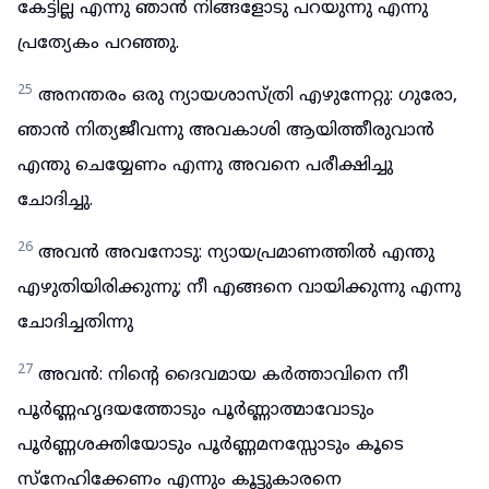
കേട്ടില്ല എന്നു ഞാൻ നിങ്ങളോടു പറയുന്നു എന്നു
പ്രത്യേകം പറഞ്ഞു.
25
അനന്തരം ഒരു ന്യായശാസ്ത്രി എഴുന്നേറ്റു: ഗുരോ,
ഞാൻ നിത്യജീവന്നു അവകാശി ആയിത്തീരുവാൻ
എന്തു ചെയ്യേണം എന്നു അവനെ പരീക്ഷിച്ചു
ചോദിച്ചു.
26
അവൻ അവനോടു: ന്യായപ്രമാണത്തിൽ എന്തു
എഴുതിയിരിക്കുന്നു; നീ എങ്ങനെ വായിക്കുന്നു എന്നു
ചോദിച്ചതിന്നു
27
അവൻ: നിന്റെ ദൈവമായ കർത്താവിനെ നീ
പൂർണ്ണഹൃദയത്തോടും പൂർണ്ണാത്മാവോടും
പൂർണ്ണശക്തിയോടും പൂർണ്ണമനസ്സോടും കൂടെ
സ്നേഹിക്കേണം എന്നും കൂട്ടുകാരനെ