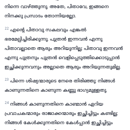
നിന്നെ വാഴ്ത്തുന്നു. അതേ, പിതാവേ, ഇങ്ങനെ
നിനക്കു പ്രസാദം തോന്നിയല്ലോ.
22
എന്റെ പിതാവു സകലവും എങ്കൽ
ഭരമേല്പിച്ചിരിക്കുന്നു. പുത്രൻ ഇന്നവൻ എന്നു
പിതാവല്ലാതെ ആരും അറിയുന്നില്ല; പിതാവു ഇന്നവൻ
എന്നു പുത്രനും പുത്രൻ വെളിപ്പെടുത്തിക്കൊടുപ്പാൻ
ഇച്ഛിക്കുന്നവനും അല്ലാതെ ആരും അറിയുന്നതുമില്ല.
23
പിന്നെ ശിഷ്യന്മാരുടെ നേരെ തിരിഞ്ഞു: നിങ്ങൾ
കാണുന്നതിനെ കാണുന്ന കണ്ണു ഭാഗ്യമുള്ളതു.
24
നിങ്ങൾ കാണുന്നതിനെ കാണ്മാൻ ഏറിയ
പ്രവാചകന്മാരും രാജാക്കന്മാരും ഇച്ഛിച്ചിട്ടും കണ്ടില്ല;
നിങ്ങൾ കേൾക്കുന്നതിനെ കേൾപ്പാൻ ഇച്ഛിച്ചിട്ടും