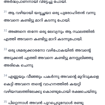
അർദ്ധപ്രാണനായി വിട്ടേച്ചു പോയി.
31
ആ വഴിയായി യദൃച്ഛയാ ഒരു പുരോഹിതൻ വന്നു
അവനെ കണ്ടിട്ടു മാറി കടന്നു പോയി.
32
അങ്ങനെ തന്നേ ഒരു ലേവ്യനും ആ സ്ഥലത്തിൽ
എത്തി അവനെ കണ്ടിട്ടു മാറി കടന്നുപോയി.
33
ഒരു ശമര്യക്കാരനോ വഴിപോകയിൽ അവന്റെ
അടുക്കൽ എത്തി അവനെ കണ്ടിട്ടു മനസ്സലിഞ്ഞു
അരികെ ചെന്നു
34
എണ്ണയും വീഞ്ഞും പകർന്നു അവന്റെ മുറിവുകളെ
കെട്ടി അവനെ തന്റെ വാഹനത്തിൽ കയറ്റി
വഴിയമ്പലത്തിലേക്കു കൊണ്ടുപോയി രക്ഷചെയ്തു.
35
പിറ്റെന്നാൾ അവൻ പുറപ്പെടുമ്പോൾ രണ്ടു