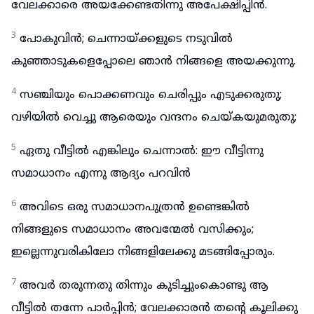
വേലക്കാരെ അയക്കേണ്ടതിന്നു അപേക്ഷിപ്പിൻ.
3
പോകുവിൻ; ചെന്നായ്ക്കളുടെ നടുവിൽ
കുഞ്ഞാടുകളെപ്പോലെ ഞാൻ നിങ്ങളെ അയക്കുന്നു.
4
സഞ്ചിയും പൊക്കണവും ചെരിപ്പും എടുക്കരുതു;
വഴിയിൽ വെച്ചു ആരെയും വന്ദനം ചെയ്കയുമരുതു;
5
ഏതു വീട്ടിൽ എങ്കിലും ചെന്നാൽ: ഈ വീട്ടിന്നു
സമാധാനം എന്നു ആദ്യം പറവിൻ
6
അവിടെ ഒരു സമാധാനപുത്രൻ ഉണ്ടെങ്കിൽ
നിങ്ങളുടെ സമാധാനം അവന്മേൽ വസിക്കും;
ഇല്ലെന്നുവരികിലോ നിങ്ങളിലേക്കു മടങ്ങിപ്പോരും.
7
അവർ തരുന്നതു തിന്നും കുടിച്ചുംകൊണ്ടു ആ
വീട്ടിൽ തന്നേ പാർപ്പിൻ; വേലക്കാരൻ തന്റെ കൂലിക്കു