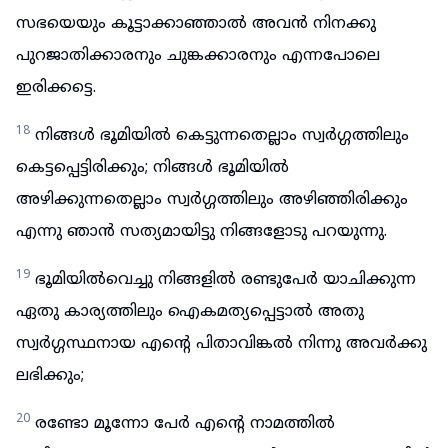
സഭയെയും കൂട്ടാക്കാഞ്ഞാൽ അവൻ നിനക്കു
പുറജാതിക്കാരനും ചുങ്കക്കാരനും എന്നപോലെ
ഇരിക്കട്ടെ.
18
നിങ്ങൾ ഭൂമിയിൽ കെട്ടുന്നതെല്ലാം സ്വർഗ്ഗത്തിലും
കെട്ടപ്പെട്ടിരിക്കും; നിങ്ങൾ ഭൂമിയിൽ
അഴിക്കുന്നതെല്ലാം സ്വർഗ്ഗത്തിലും അഴിഞ്ഞിരിക്കും
എന്നു ഞാൻ സത്യമായിട്ടു നിങ്ങളോടു പറയുന്നു.
19
ഭൂമിയിൽവെച്ചു നിങ്ങളിൽ രണ്ടുപേർ യാചിക്കുന്ന
ഏതു കാര്യത്തിലും ഐകമത്യപ്പെട്ടാൽ അതു
സ്വർഗ്ഗസ്ഥനായ എന്റെ പിതാവിങ്കൽ നിന്നു അവർക്കു
ലഭിക്കും;
20
രണ്ടോ മൂന്നോ പേർ എന്റെ നാമത്തിൽ