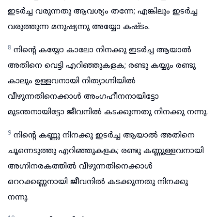
ഇടർച്ച വരുന്നതു ആവശ്യം തന്നേ; എങ്കിലും ഇടർച്ച
വരുത്തുന്ന മനുഷ്യന്നു അയ്യോ കഷ്ടം.
8
നിന്റെ കയ്യോ കാലോ നിനക്കു ഇടർച്ച ആയാൽ
അതിനെ വെട്ടി എറിഞ്ഞുകളക; രണ്ടു കയ്യും രണ്ടു
കാലും ഉള്ളവനായി നിത്യാഗ്നിയിൽ
വീഴുന്നതിനെക്കാൾ അംഗഹീനനായിട്ടോ
മുടന്തനായിട്ടോ ജീവനിൽ കടക്കുന്നതു നിനക്കു നന്നു.
9
നിന്റെ കണ്ണു നിനക്കു ഇടർച്ച ആയാൽ അതിനെ
ചൂന്നെടുത്തു എറിഞ്ഞുകളക; രണ്ടു കണ്ണുള്ളവനായി
അഗ്നിനരകത്തിൽ വീഴുന്നതിനെക്കാൾ
ഒററക്കണ്ണനായി ജീവനിൽ കടക്കുന്നതു നിനക്കു
നന്നു.