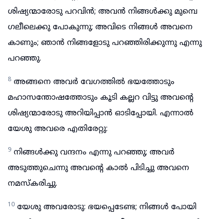
ശിഷ്യന്മാരോടു പറവിൻ; അവൻ നിങ്ങൾക്കു മുമ്പെ
ഗലീലെക്കു പോകുന്നു; അവിടെ നിങ്ങൾ അവനെ
കാണും; ഞാൻ നിങ്ങളോടു പറഞ്ഞിരിക്കുന്നു എന്നു
പറഞ്ഞു.
8
അങ്ങനെ അവർ വേഗത്തിൽ ഭയത്തോടും
മഹാസന്തോഷത്തോടും കൂടി കല്ലറ വിട്ടു അവന്റെ
ശിഷ്യന്മാരോടു അറിയിപ്പാൻ ഓടിപ്പോയി. എന്നാൽ
യേശു അവരെ എതിരേറ്റു:
9
നിങ്ങൾക്കു വന്ദനം എന്നു പറഞ്ഞു; അവർ
അടുത്തുചെന്നു അവന്റെ കാൽ പിടിച്ചു അവനെ
നമസ്കരിച്ചു.
10
യേശു അവരോടു: ഭയപ്പെടേണ്ട; നിങ്ങൾ പോയി