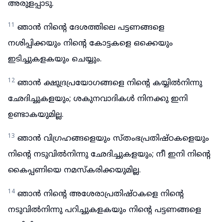
അരുളപ്പാടു.
11
ഞാൻ നിന്റെ ദേശത്തിലെ പട്ടണങ്ങളെ
നശിപ്പിക്കയും നിന്റെ കോട്ടകളെ ഒക്കെയും
ഇടിച്ചുകളകയും ചെയ്യും.
12
ഞാൻ ക്ഷുദ്രപ്രയോഗങ്ങളെ നിന്റെ കയ്യിൽനിന്നു
ഛേദിച്ചുകളയും; ശകുനവാദികൾ നിനക്കു ഇനി
ഉണ്ടാകയുമില്ല.
13
ഞാൻ വിഗ്രഹങ്ങളെയും സ്തംഭപ്രതിഷ്ഠകളെയും
നിന്റെ നടുവിൽനിന്നു ഛേദിച്ചുകളയും; നീ ഇനി നിന്റെ
കൈപ്പണിയെ നമസ്കരിക്കയുമില്ല.
14
ഞാൻ നിന്റെ അശേരാപ്രതിഷ്ഠകളെ നിന്റെ
നടുവിൽനിന്നു പറിച്ചുകളകയും നിന്റെ പട്ടണങ്ങളെ