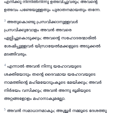
എനിക്കു നിന്നിൽനിന്നു ഉത്ഭവിച്ചുവരും; അവന്റെ
ഉത്ഭവം പണ്ടേയുള്ളതും പുരാതനമായതും തന്നേ.
3
അതുകൊണ്ടു പ്രസവിക്കാനുള്ളവൾ
പ്രസവിക്കുവോളം അവൻ അവരെ
ഏല്പിച്ചുകൊടുക്കും; അവന്റെ സഹോദരന്മാരിൽ
ശേഷിപ്പുള്ളവർ യിസ്രായേൽമക്കളുടെ അടുക്കൽ
മടങ്ങിവരും.
4
എന്നാൽ അവൻ നിന്നു യഹോവയുടെ
ശക്തിയോടും തന്റെ ദൈവമായ യഹോവയുടെ
നാമത്തിന്റെ മഹിമയോടുംകൂടെ മേയിക്കും; അവർ
നിർഭയം വസിക്കും; അവൻ അന്നു ഭൂമിയുടെ
അറ്റങ്ങളോളം മഹാനാകുമല്ലോ.
5
അവൻ സമാധാനമാകും; അശ്ശൂർ നമ്മുടെ ദേശത്തു