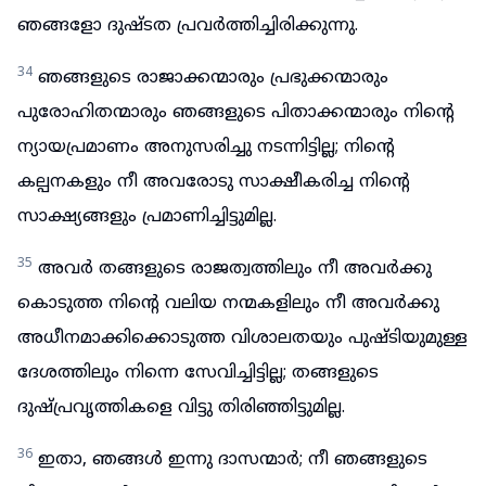
ഞങ്ങളോ ദുഷ്ടത പ്രവർത്തിച്ചിരിക്കുന്നു.
34
ഞങ്ങളുടെ രാജാക്കന്മാരും പ്രഭുക്കന്മാരും
പുരോഹിതന്മാരും ഞങ്ങളുടെ പിതാക്കന്മാരും നിന്റെ
ന്യായപ്രമാണം അനുസരിച്ചു നടന്നിട്ടില്ല; നിന്റെ
കല്പനകളും നീ അവരോടു സാക്ഷീകരിച്ച നിന്റെ
സാക്ഷ്യങ്ങളും പ്രമാണിച്ചിട്ടുമില്ല.
35
അവർ തങ്ങളുടെ രാജത്വത്തിലും നീ അവർക്കു
കൊടുത്ത നിന്റെ വലിയ നന്മകളിലും നീ അവർക്കു
അധീനമാക്കിക്കൊടുത്ത വിശാലതയും പുഷ്ടിയുമുള്ള
ദേശത്തിലും നിന്നെ സേവിച്ചിട്ടില്ല; തങ്ങളുടെ
ദുഷ്പ്രവൃത്തികളെ വിട്ടു തിരിഞ്ഞിട്ടുമില്ല.
36
ഇതാ, ഞങ്ങൾ ഇന്നു ദാസന്മാർ; നീ ഞങ്ങളുടെ