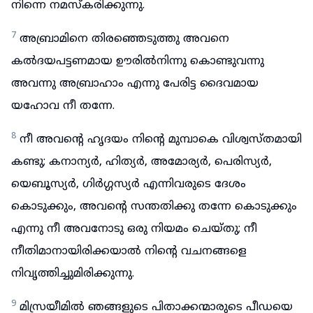
നിന്നെ നമസ്കരിക്കുന്നു.
7
അബ്രാമിനെ തിരഞ്ഞെടുത്തു അവനെ
കൽദയപട്ടണമായ ഊരിൽനിന്നു കൊണ്ടുവന്നു
അവന്നു അബ്രാഹാം എന്നു പേരിട്ട ദൈവമായ
യഹോവ നീ തന്നേ.
8
നീ അവന്റെ ഹൃദയം നിന്റെ മുമ്പാകെ വിശ്വസ്തമായി
കണ്ടു; കനാന്യർ, ഹിത്യർ, അമോര്യർ, പെരിസ്യർ,
യെബൂസ്യർ, ഗിർഗ്ഗസ്യർ എന്നിവരുടെ ദേശം
കൊടുക്കും, അവന്റെ സന്തതിക്കു തന്നേ കൊടുക്കും
എന്നു നീ അവനോടു ഒരു നിയമം ചെയ്തു; നീ
നീതിമാനായിരിക്കയാൽ നിന്റെ വചനങ്ങളെ
നിവൃത്തിച്ചുമിരിക്കുന്നു.
9
മിസ്രയീമിൽ ഞങ്ങളുടെ പിതാക്കന്മാരുടെ പീഡയെ