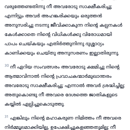
വരുത്തേണ്ടതിന്നു നീ അവരോടു സാക്ഷീകരിച്ചു;
എന്നിട്ടും അവർ അഹങ്കരിക്കയും ഒരുത്തൻ
അനുസരിച്ചു നടന്നു ജീവിക്കാകുന്ന നിന്റെ കല്പനകൾ
കേൾക്കാതെ നിന്റെ വിധികൾക്കു വിരോധമായി
പാപം ചെയ്കയും എതിർത്തുനിന്നു ദുശ്ശാഠ്യം
കാണിക്കയും ചെയ്തു അനുസരണം ഇല്ലാതിരുന്നു.
30
നീ ഏറിയ സംവത്സരം അവരോടു ക്ഷമിച്ചു നിന്റെ
ആത്മാവിനാൽ നിന്റെ പ്രവാചകന്മാർമുഖാന്തരം
അവരോടു സാക്ഷീകരിച്ചു; എന്നാൽ അവർ ശ്രദ്ധിച്ചില്ല;
അതുകൊണ്ടു നീ അവരെ ദേശത്തെ ജാതികളുടെ
കയ്യിൽ ഏല്പിച്ചുകൊടുത്തു.
31
എങ്കിലും നിന്റെ മഹാകരുണ നിമിത്തം നീ അവരെ
നിർമ്മൂലമാക്കിയില്ല, ഉപേക്ഷിച്ചുകളഞ്ഞതുമില്ല; നീ