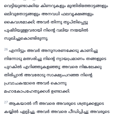
വെട്ടിയുണ്ടാക്കിയ കിണറുകളും മുന്തിരിത്തോട്ടങ്ങളും
ഒലിവുതോട്ടങ്ങളും അനവധി ഫലവൃക്ഷങ്ങളും
കൈവശമാക്കി; അവർ തിന്നു തൃപ്തിപ്പെട്ടു
പുഷ്ടിയുള്ളവരായി നിന്റെ വലിയ നന്മയിൽ
സുഖിച്ചുകൊണ്ടിരുന്നു.
26
എന്നിട്ടും അവർ അനുസരണക്കേടു കാണിച്ചു
നിന്നോടു മത്സരിച്ചു നിന്റെ ന്യായപ്രമാണം തങ്ങളുടെ
പുറകിൽ എറിഞ്ഞുകളഞ്ഞു; അവരെ നിങ്കലേക്കു
തിരിപ്പാൻ അവരോടു സാക്ഷ്യംപറഞ്ഞ നിന്റെ
പ്രവാചകന്മാരെ അവർ കൊന്നു
മഹാകോപഹേതുക്കൾ ഉണ്ടാക്കി.
27
ആകയാൽ നീ അവരെ അവരുടെ ശത്രുക്കളുടെ
കയ്യിൽ ഏല്പിച്ചു, അവർ അവരെ പീഡിപ്പിച്ചു; അവരുടെ