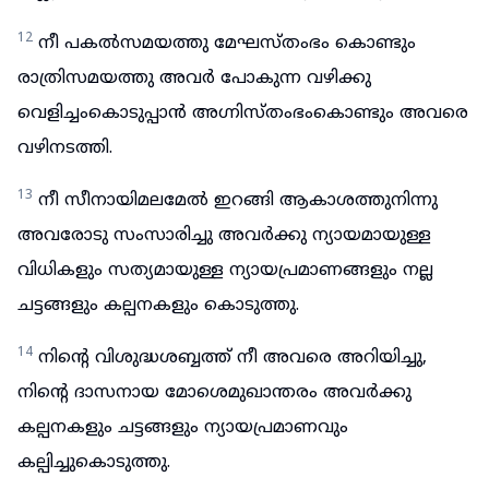
12
നീ പകൽസമയത്തു മേഘസ്തംഭം കൊണ്ടും
രാത്രിസമയത്തു അവർ പോകുന്ന വഴിക്കു
വെളിച്ചംകൊടുപ്പാൻ അഗ്നിസ്തംഭംകൊണ്ടും അവരെ
വഴിനടത്തി.
13
നീ സീനായിമലമേൽ ഇറങ്ങി ആകാശത്തുനിന്നു
അവരോടു സംസാരിച്ചു അവർക്കു ന്യായമായുള്ള
വിധികളും സത്യമായുള്ള ന്യായപ്രമാണങ്ങളും നല്ല
ചട്ടങ്ങളും കല്പനകളും കൊടുത്തു.
14
നിന്റെ വിശുദ്ധശബ്ബത്ത് നീ അവരെ അറിയിച്ചു,
നിന്റെ ദാസനായ മോശെമുഖാന്തരം അവർക്കു
കല്പനകളും ചട്ടങ്ങളും ന്യായപ്രമാണവും
കല്പിച്ചുകൊടുത്തു.