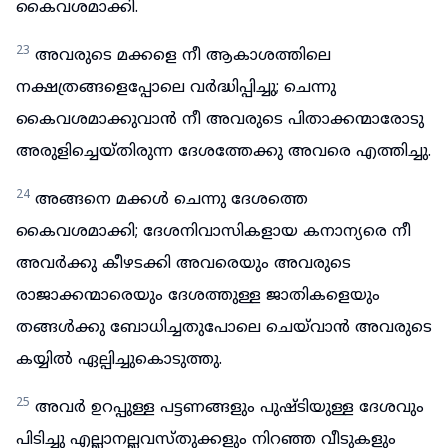
കൈവശമാക്കി.
23
അവരുടെ മക്കളെ നീ ആകാശത്തിലെ
നക്ഷത്രങ്ങളെപ്പോലെ വർദ്ധിപ്പിച്ചു; ചെന്നു
കൈവശമാക്കുവാൻ നീ അവരുടെ പിതാക്കന്മാരോടു
അരുളിച്ചെയ്തിരുന്ന ദേശത്തേക്കു അവരെ എത്തിച്ചു.
24
അങ്ങനെ മക്കൾ ചെന്നു ദേശത്തെ
കൈവശമാക്കി; ദേശനിവാസികളായ കനാന്യരെ നീ
അവർക്കു കീഴടക്കി അവരെയും അവരുടെ
രാജാക്കന്മാരെയും ദേശത്തുള്ള ജാതികളെയും
തങ്ങൾക്കു ബോധിച്ചതുപോലെ ചെയ്‌വാൻ അവരുടെ
കയ്യിൽ ഏല്പിച്ചുകൊടുത്തു.
25
അവർ ഉറപ്പുള്ള പട്ടണങ്ങളും പുഷ്ടിയുള്ള ദേശവും
പിടിച്ചു എല്ലാനല്ലവസ്തുക്കളും നിറഞ്ഞ വീടുകളും