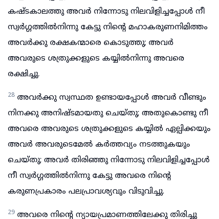
കഷ്ടകാലത്തു അവർ നിന്നോടു നിലവിളിച്ചപ്പോൾ നീ
സ്വർഗ്ഗത്തിൽനിന്നു കേട്ടു നിന്റെ മഹാകരുണനിമിത്തം
അവർക്കു രക്ഷകന്മാരെ കൊടുത്തു; അവർ
അവരുടെ ശത്രുക്കളുടെ കയ്യിൽനിന്നു അവരെ
രക്ഷിച്ചു.
28
അവർക്കു സ്വസ്ഥത ഉണ്ടായപ്പോൾ അവർ വീണ്ടും
നിനക്കു അനിഷ്ടമായതു ചെയ്തു; അതുകൊണ്ടു നീ
അവരെ അവരുടെ ശത്രുക്കളുടെ കയ്യിൽ ഏല്പിക്കയും
അവർ അവരുടെമേൽ കർത്തവ്യം നടത്തുകയും
ചെയ്തു; അവർ തിരിഞ്ഞു നിന്നോടു നിലവിളിച്ചപ്പോൾ
നീ സ്വർഗ്ഗത്തിൽനിന്നു കേട്ടു അവരെ നിന്റെ
കരുണപ്രകാരം പലപ്രാവശ്യവും വിടുവിച്ചു.
29
അവരെ നിന്റെ ന്യായപ്രമാണത്തിലേക്കു തിരിച്ചു