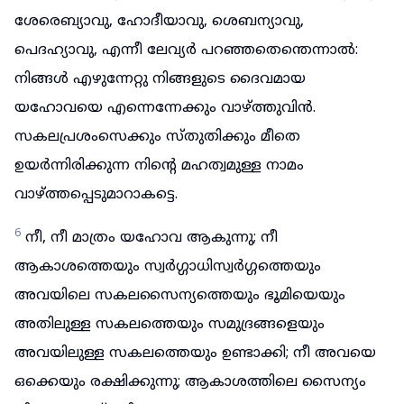
ശേരെബ്യാവു, ഹോദീയാവു, ശെബന്യാവു,
പെദഹ്യാവു, എന്നീ ലേവ്യർ പറഞ്ഞതെന്തെന്നാൽ:
നിങ്ങൾ എഴുന്നേറ്റു നിങ്ങളുടെ ദൈവമായ
യഹോവയെ എന്നെന്നേക്കും വാഴ്ത്തുവിൻ.
സകലപ്രശംസെക്കും സ്തുതിക്കും മീതെ
ഉയർന്നിരിക്കുന്ന നിന്റെ മഹത്വമുള്ള നാമം
വാഴ്ത്തപ്പെടുമാറാകട്ടെ.
6
നീ, നീ മാത്രം യഹോവ ആകുന്നു; നീ
ആകാശത്തെയും സ്വർഗ്ഗാധിസ്വർഗ്ഗത്തെയും
അവയിലെ സകലസൈന്യത്തെയും ഭൂമിയെയും
അതിലുള്ള സകലത്തെയും സമുദ്രങ്ങളെയും
അവയിലുള്ള സകലത്തെയും ഉണ്ടാക്കി; നീ അവയെ
ഒക്കെയും രക്ഷിക്കുന്നു; ആകാശത്തിലെ സൈന്യം