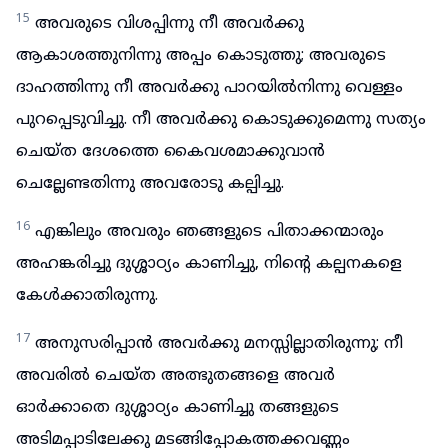
15
അവരുടെ വിശപ്പിന്നു നീ അവർക്കു
ആകാശത്തുനിന്നു അപ്പം കൊടുത്തു; അവരുടെ
ദാഹത്തിന്നു നീ അവർക്കു പാറയിൽനിന്നു വെള്ളം
പുറപ്പെടുവിച്ചു. നീ അവർക്കു കൊടുക്കുമെന്നു സത്യം
ചെയ്ത ദേശത്തെ കൈവശമാക്കുവാൻ
ചെല്ലേണ്ടതിന്നു അവരോടു കല്പിച്ചു.
16
എങ്കിലും അവരും ഞങ്ങളുടെ പിതാക്കന്മാരും
അഹങ്കരിച്ചു ദുശ്ശാഠ്യം കാണിച്ചു, നിന്റെ കല്പനകളെ
കേൾക്കാതിരുന്നു.
17
അനുസരിപ്പാൻ അവർക്കു മനസ്സില്ലാതിരുന്നു; നീ
അവരിൽ ചെയ്ത അത്ഭുതങ്ങളെ അവർ
ഓർക്കാതെ ദുശ്ശാഠ്യം കാണിച്ചു തങ്ങളുടെ
അടിമപ്പാടിലേക്കു മടങ്ങിപ്പോകത്തക്കവണ്ണം