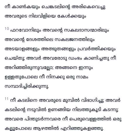
നീ കാൺകയും ചെങ്കടലിന്റെ അരികെവെച്ചു
അവരുടെ നിലവിളിയെ കേൾക്കയും
10
ഫറവോനിലും അവന്റെ സകലദാസന്മാരിലും
അവന്റെ ദേശത്തിലെ സകലജനത്തിലും
അടയാളങ്ങളും അത്ഭുതങ്ങളും പ്രവർത്തിക്കയും
ചെയ്തു; അവർ അവരോടു ഡംഭം കാണിച്ചതു നീ
അറിഞ്ഞിരുന്നുവല്ലോ; അങ്ങനെ ഇന്നും
ഉള്ളതുപോലെ നീ നിനക്കു ഒരു നാമം
സമ്പാദിച്ചിരിക്കുന്നു.
11
നീ കടലിനെ അവരുടെ മുമ്പിൽ വിഭാഗിച്ചു; അവർ
കടലിന്റെ നടുവിൽ ഉണങ്ങിയ നിലത്തുകൂടി കടന്നു;
അവരെ പിന്തുടർന്നവരെ നീ പെരുവെള്ളത്തിൽ ഒരു
കല്ലുപോലെ ആഴത്തിൽ എറിഞ്ഞുകളഞ്ഞു.