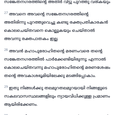
സങ്കേതനഗരത്തിന്റെ അതിർ വിട്ടു പുറത്തു വരികയും
27
അവനെ അവന്റെ സങ്കേതനഗരത്തിന്റെ
അതിരിന്നു പുറത്തുവെച്ചു കണ്ടു രക്തപ്രതികാരകൻ
കൊലചെയ്തവനെ കൊല്ലുകയും ചെയ്താൽ
അവന്നു രക്തപാതകം ഇല്ല.
28
അവൻ മഹാപുരോഹിതന്റെ മരണംവരെ തന്റെ
സങ്കേതനഗരത്തിൽ പാർക്കേണ്ടിയിരുന്നു; എന്നാൽ
കൊലചെയ്തവന്നു മഹാപുരോഹിതന്റെ മരണശേഷം
തന്റെ അവകാശഭൂമിയിലേക്കു മടങ്ങിപ്പോകാം.
29
ഇതു നിങ്ങൾക്കു തലമുറതലമുറയായി നിങ്ങളുടെ
സകലവാസസ്ഥലങ്ങളിലും ന്യായവിധിക്കുള്ള പ്രമാണം
ആയിരിക്കേണം.