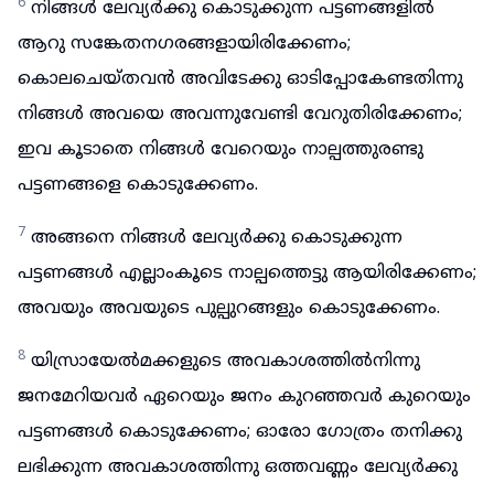
6
നിങ്ങൾ ലേവ്യർക്കു കൊടുക്കുന്ന പട്ടണങ്ങളിൽ
ആറു സങ്കേതനഗരങ്ങളായിരിക്കേണം;
കൊലചെയ്തവൻ അവിടേക്കു ഓടിപ്പോകേണ്ടതിന്നു
നിങ്ങൾ അവയെ അവന്നുവേണ്ടി വേറുതിരിക്കേണം;
ഇവ കൂടാതെ നിങ്ങൾ വേറെയും നാല്പത്തുരണ്ടു
പട്ടണങ്ങളെ കൊടുക്കേണം.
7
അങ്ങനെ നിങ്ങൾ ലേവ്യർക്കു കൊടുക്കുന്ന
പട്ടണങ്ങൾ എല്ലാംകൂടെ നാല്പത്തെട്ടു ആയിരിക്കേണം;
അവയും അവയുടെ പുല്പുറങ്ങളും കൊടുക്കേണം.
8
യിസ്രായേൽമക്കളുടെ അവകാശത്തിൽനിന്നു
ജനമേറിയവർ ഏറെയും ജനം കുറഞ്ഞവർ കുറെയും
പട്ടണങ്ങൾ കൊടുക്കേണം; ഓരോ ഗോത്രം തനിക്കു
ലഭിക്കുന്ന അവകാശത്തിന്നു ഒത്തവണ്ണം ലേവ്യർക്കു