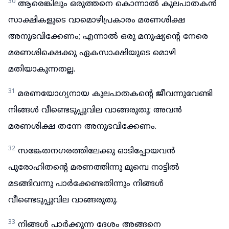
30
ആരെങ്കിലും ഒരുത്തനെ കൊന്നാൽ കുലപാതകൻ
സാക്ഷികളുടെ വാമൊഴിപ്രകാരം മരണശിക്ഷ
അനുഭവിക്കേണം; എന്നാൽ ഒരു മനുഷ്യന്റെ നേരെ
മരണശിക്ഷെക്കു ഏകസാക്ഷിയുടെ മൊഴി
മതിയാകുന്നതല്ല.
31
മരണയോഗ്യനായ കുലപാതകന്റെ ജീവന്നുവേണ്ടി
നിങ്ങൾ വീണ്ടെടുപ്പുവില വാങ്ങരുതു; അവൻ
മരണശിക്ഷ തന്നേ അനുഭവിക്കേണം.
32
സങ്കേതനഗരത്തിലേക്കു ഓടിപ്പോയവൻ
പുരോഹിതന്റെ മരണത്തിന്നു മുമ്പെ നാട്ടിൽ
മടങ്ങിവന്നു പാർക്കേണ്ടതിന്നും നിങ്ങൾ
വീണ്ടെടുപ്പുവില വാങ്ങരുതു.
33
നിങ്ങൾ പാർക്കുന്ന ദേശം അങ്ങനെ