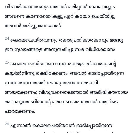
വിചാരിക്കാതെയും അവൻ മരിപ്പാൻ തക്കവണ്ണം
അവനെ കാണാതെ കല്ലു എറികയോ ചെയ്തിട്ടു
അവൻ മരിച്ചു പോയാൽ
24
കൊലചെയ്തവന്നും രക്തപ്രതികാരകന്നും മദ്ധ്യേ
ഈ ന്യായങ്ങളെ അനുസരിച്ചു സഭ വിധിക്കേണം.
25
കൊലചെയ്തവനെ സഭ രക്തപ്രതികാരകന്റെ
കയ്യിൽനിന്നു രക്ഷിക്കേണം; അവൻ ഓടിപ്പോയിരുന്ന
സങ്കേതനഗരത്തിലേക്കു അവനെ മടക്കി
അയക്കേണം; വിശുദ്ധതൈലത്താൽ അഭിഷിക്തനായ
മഹാപുരോഹിതന്റെ മരണംവരെ അവൻ അവിടെ
പാർക്കേണം.
26
എന്നാൽ കൊലചെയ്തവൻ ഓടിപ്പോയിരുന്ന