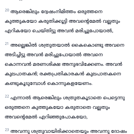
20
ആരെങ്കിലും ദ്വേഷംനിമിത്തം ഒരുത്തനെ
കുത്തുകയോ കരുതിക്കൂട്ടി അവന്റെമേൽ വല്ലതും
എറികയോ ചെയ്തിട്ടു അവൻ മരിച്ചുപോയാൽ,
21
അല്ലെങ്കിൽ ശത്രുതയാൽ കൈകൊണ്ടു അവനെ
അടിച്ചിട്ടു അവൻ മരിച്ചുപോയാൽ അവനെ
കൊന്നവൻ മരണശിക്ഷ അനുഭവിക്കേണം. അവൻ
കുലപാതകൻ; രക്തപ്രതികാരകൻ കുലപാതകനെ
കണ്ടുകൂടുമ്പോൾ കൊന്നുകളയേണം.
22
എന്നാൽ ആരെങ്കിലും ശത്രുതകൂടാതെ പെട്ടെന്നു
ഒരുത്തനെ കുത്തുകയോ കരുതാതെ വല്ലതും
അവന്റെമേൽ എറിഞ്ഞുപോകയോ,
23
അവന്നു ശത്രുവായിരിക്കാതെയും അവന്നു ദോഷം