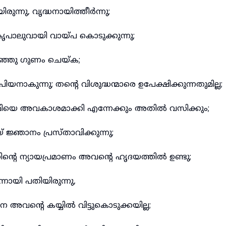
ന്നു, വൃദ്ധനായിത്തീർന്നു;
പാലുവായി വായ്പ കൊടുക്കുന്നു;
ിഞ്ഞു ഗുണം ചെയ്ക;
യനാകുന്നു; തന്റെ വിശുദ്ധന്മാരെ ഉപേക്ഷിക്കുന്നതുമില്ല;
ഭൂമിയെ അവകാശമാക്കി എന്നേക്കും അതിൽ വസിക്കും;
് ജ്ഞാനം പ്രസ്താവിക്കുന്നു;
ന്റെ ന്യായപ്രമാണം അവന്റെ ഹൃദയത്തിൽ ഉണ്ടു;
്നായി പതിയിരുന്നു,
ന്റെ കയ്യിൽ വിട്ടുകൊടുക്കയില്ല;