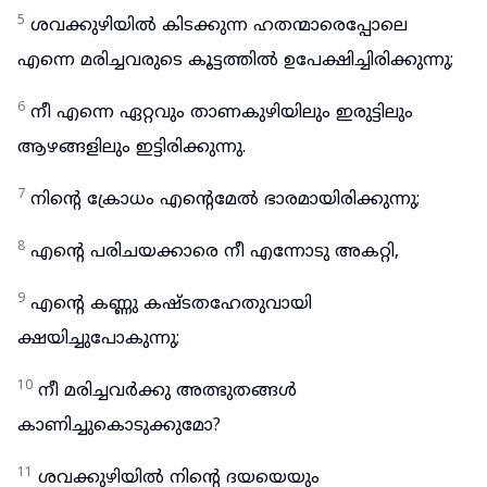
5
ശവക്കുഴിയിൽ കിടക്കുന്ന ഹതന്മാരെപ്പോലെ
എന്നെ മരിച്ചവരുടെ കൂട്ടത്തിൽ ഉപേക്ഷിച്ചിരിക്കുന്നു;
6
നീ എന്നെ ഏറ്റവും താണകുഴിയിലും ഇരുട്ടിലും
ആഴങ്ങളിലും ഇട്ടിരിക്കുന്നു.
7
നിന്റെ ക്രോധം എന്റെമേൽ ഭാരമായിരിക്കുന്നു;
8
എന്റെ പരിചയക്കാരെ നീ എന്നോടു അകറ്റി,
9
എന്റെ കണ്ണു കഷ്ടതഹേതുവായി
ക്ഷയിച്ചുപോകുന്നു;
10
നീ മരിച്ചവർക്കു അത്ഭുതങ്ങൾ
കാണിച്ചുകൊടുക്കുമോ?
11
ശവക്കുഴിയിൽ നിന്റെ ദയയെയും