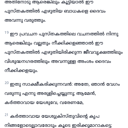
അതിനോടു ആരെങ്കിലും കൂട്ടിയാൽ ഈ
പുസ്തകത്തിൽ എഴുതിയ ബാധകളെ ദൈവം
അവന്നു വരുത്തും.
19
ഈ പ്രവചന പുസ്തകത്തിലെ വചനത്തിൽ നിന്നു
ആരെങ്കിലും വല്ലതും നീക്കിക്കളഞ്ഞാൽ ഈ
പുസ്തകത്തിൽ എഴുതിയിരിക്കുന്ന ജീവവൃക്ഷത്തിലും
വിശുദ്ധനഗരത്തിലും അവന്നുള്ള അംശം ദൈവം
നീക്കിക്കളയും.
20
ഇതു സാക്ഷീകരിക്കുന്നവൻ: അതേ, ഞാൻ വേഗം
വരുന്നു എന്നു അരുളിച്ചെയ്യുന്നു; ആമേൻ,
കർത്താവായ യേശുവേ, വരേണമേ,
21
കർത്താവായ യേശുക്രിസ്തുവിന്റെ കൃപ
നിങ്ങളോടെല്ലാവരോടും കൂടെ ഇരിക്കുമാറാകട്ടെ;