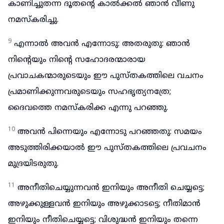
കാണിച്ചുതന്ന ദൂതന്റെ കാൽക്കൽ ഞാൻ വീണു
നമസ്കരിച്ചു.
9
എന്നാൽ അവൻ എന്നോടു: അതരുതു: ഞാൻ
നിന്റെയും നിന്റെ സഹോദരന്മാരായ
പ്രവാചകന്മാരുടെയും ഈ പുസ്തകത്തിലെ വചനം
പ്രമാണിക്കുന്നവരുടെയും സഹഭൃത്യനത്രേ;
ദൈവത്തെ നമസ്കരിക്ക എന്നു പറഞ്ഞു.
10
അവൻ പിന്നെയും എന്നോടു പറഞ്ഞതു: സമയം
അടുത്തിരിക്കയാൽ ഈ പുസ്തകത്തിലെ പ്രവചനം
മുദ്രയിടരുതു.
11
അനീതിചെയ്യുന്നവൻ ഇനിയും അനീതി ചെയ്യട്ടെ;
അഴുക്കുള്ളവൻ ഇനിയും അഴുക്കാടട്ടെ; നീതിമാൻ
ഇനിയും നീതിചെയ്യട്ടെ; വിശുദ്ധൻ ഇനിയും തന്നെ