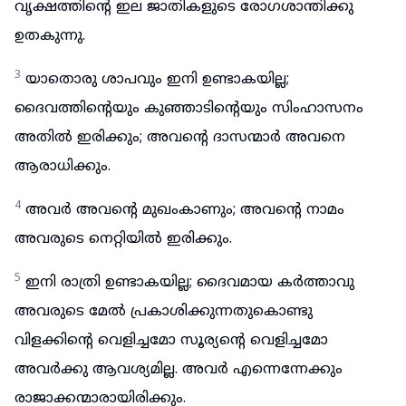
വൃക്ഷത്തിന്റെ ഇല ജാതികളുടെ രോഗശാന്തിക്കു
ഉതകുന്നു.
3
യാതൊരു ശാപവും ഇനി ഉണ്ടാകയില്ല;
ദൈവത്തിന്റെയും കുഞ്ഞാടിന്റെയും സിംഹാസനം
അതിൽ ഇരിക്കും; അവന്റെ ദാസന്മാർ അവനെ
ആരാധിക്കും.
4
അവർ അവന്റെ മുഖംകാണും; അവന്റെ നാമം
അവരുടെ നെറ്റിയിൽ ഇരിക്കും.
5
ഇനി രാത്രി ഉണ്ടാകയില്ല; ദൈവമായ കർത്താവു
അവരുടെ മേൽ പ്രകാശിക്കുന്നതുകൊണ്ടു
വിളക്കിന്റെ വെളിച്ചമോ സൂര്യന്റെ വെളിച്ചമോ
അവർക്കു ആവശ്യമില്ല. അവർ എന്നെന്നേക്കും
രാജാക്കന്മാരായിരിക്കും.