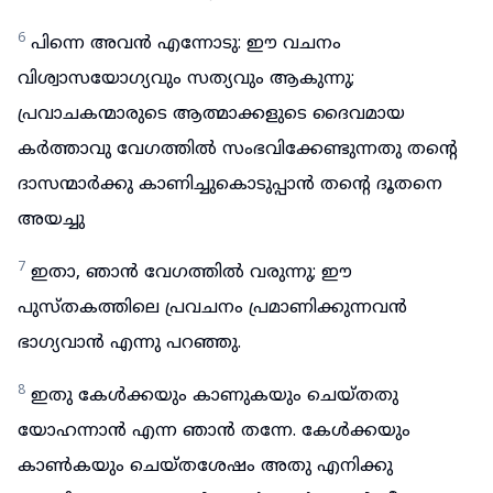
6
പിന്നെ അവൻ എന്നോടു: ഈ വചനം
വിശ്വാസയോഗ്യവും സത്യവും ആകുന്നു;
പ്രവാചകന്മാരുടെ ആത്മാക്കളുടെ ദൈവമായ
കർത്താവു വേഗത്തിൽ സംഭവിക്കേണ്ടുന്നതു തന്റെ
ദാസന്മാർക്കു കാണിച്ചുകൊടുപ്പാൻ തന്റെ ദൂതനെ
അയച്ചു
7
ഇതാ, ഞാൻ വേഗത്തിൽ വരുന്നു; ഈ
പുസ്തകത്തിലെ പ്രവചനം പ്രമാണിക്കുന്നവൻ
ഭാഗ്യവാൻ എന്നു പറഞ്ഞു.
8
ഇതു കേൾക്കയും കാണുകയും ചെയ്തതു
യോഹന്നാൻ എന്ന ഞാൻ തന്നേ. കേൾക്കയും
കാൺകയും ചെയ്തശേഷം അതു എനിക്കു