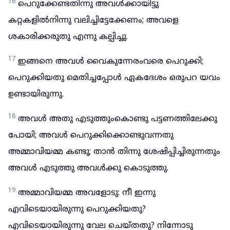
16
പെറുക്കേണ്ടതിന്നു അവൾക്കായിട്ടു
കറ്റകളിൽനിന്നു വലിച്ചിട്ടേക്കേണം; അവളെ
ശകാരിക്കരുതു എന്നു കല്പിച്ചു.
17
ഇങ്ങനെ അവൾ വൈകുന്നേരംവരെ പെറുക്കി;
പെറുക്കിയതു മെതിച്ചപ്പോൾ ഏകദേശം ഒരുപറ യവം
ഉണ്ടായിരുന്നു.
18
അവൾ അതു എടുത്തുംകൊണ്ടു പട്ടണത്തിലേക്കു
പോയി; അവൾ പെറുക്കിക്കൊണ്ടുവന്നതു
അമ്മാവിയമ്മ കണ്ടു; താൻ തിന്നു ശേഷിപ്പിച്ചിരുന്നതും
അവൾ എടുത്തു അവൾക്കു കൊടുത്തു.
19
അമ്മാവിയമ്മ അവളോടു: നീ ഇന്നു
എവിടെയായിരുന്നു പെറുക്കിയതു?
എവിടെയായിരുന്നു വേല ചെയ്തതു? നിന്നോടു