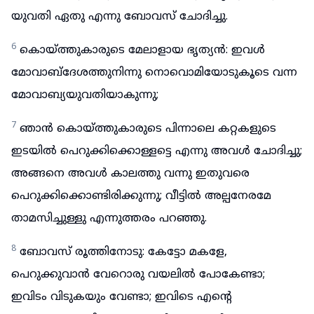
യുവതി ഏതു എന്നു ബോവസ് ചോദിച്ചു.
6
കൊയ്ത്തുകാരുടെ മേലാളായ ഭൃത്യൻ: ഇവൾ
മോവാബ്ദേശത്തുനിന്നു നൊവൊമിയോടുകൂടെ വന്ന
മോവാബ്യയുവതിയാകുന്നു;
7
ഞാൻ കൊയ്ത്തുകാരുടെ പിന്നാലെ കറ്റകളുടെ
ഇടയിൽ പെറുക്കിക്കൊള്ളട്ടെ എന്നു അവൾ ചോദിച്ചു;
അങ്ങനെ അവൾ കാലത്തു വന്നു ഇതുവരെ
പെറുക്കിക്കൊണ്ടിരിക്കുന്നു; വീട്ടിൽ അല്പനേരമേ
താമസിച്ചുള്ളു എന്നുത്തരം പറഞ്ഞു.
8
ബോവസ് രൂത്തിനോടു: കേട്ടോ മകളേ,
പെറുക്കുവാൻ വേറൊരു വയലിൽ പോകേണ്ടാ;
ഇവിടം വിടുകയും വേണ്ടാ; ഇവിടെ എന്റെ