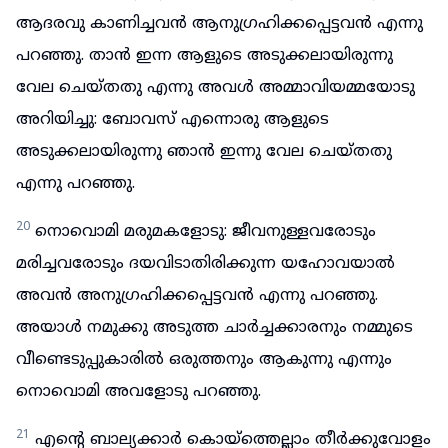
ആദരവു കാണിച്ചവൻ ആനുഗ്രഹിക്കപ്പെട്ടവൻ എന്നു
പറഞ്ഞു. താൻ ഇന്ന ആളുടെ അടുക്കലായിരുന്നു
വേല ചെയ്തതു എന്നു അവൾ അമ്മാവിയമ്മയോടു
അറിയിച്ചു: ബോവസ് എന്നൊരു ആളുടെ
അടുക്കലായിരുന്നു ഞാൻ ഇന്നു വേല ചെയ്തതു
എന്നു പറഞ്ഞു.
20
നൊവൊമി മരുമകളോടു: ജീവനുള്ളവരോടും
മരിച്ചവരോടും ദയവിടാതിരിക്കുന്ന യഹോവയാൽ
അവൻ അനുഗ്രഹിക്കപ്പെട്ടവൻ എന്നു പറഞ്ഞു.
അയാൾ നമുക്കു അടുത്ത ചാർച്ചക്കാരനും നമ്മുടെ
വീണ്ടെടുപ്പുകാരിൽ ഒരുത്തനും ആകുന്നു എന്നും
നൊവൊമി അവളോടു പറഞ്ഞു.
21
എന്റെ ബാല്യക്കാർ കൊയ്ത്തെല്ലാം തീർക്കുവോളം