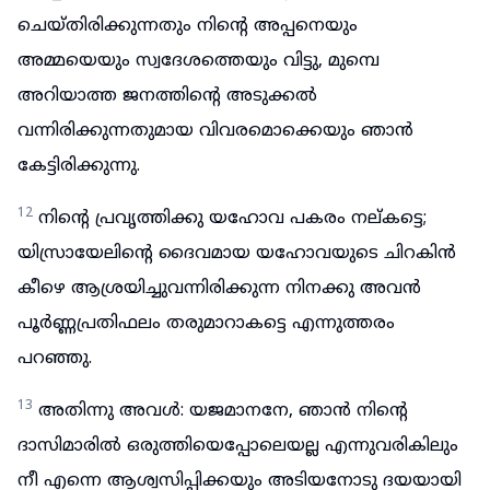
ചെയ്തിരിക്കുന്നതും നിന്റെ അപ്പനെയും
അമ്മയെയും സ്വദേശത്തെയും വിട്ടു, മുമ്പെ
അറിയാത്ത ജനത്തിന്റെ അടുക്കൽ
വന്നിരിക്കുന്നതുമായ വിവരമൊക്കെയും ഞാൻ
കേട്ടിരിക്കുന്നു.
12
നിന്റെ പ്രവൃത്തിക്കു യഹോവ പകരം നല്കട്ടെ;
യിസ്രായേലിന്റെ ദൈവമായ യഹോവയുടെ ചിറകിൻ
കീഴെ ആശ്രയിച്ചുവന്നിരിക്കുന്ന നിനക്കു അവൻ
പൂർണ്ണപ്രതിഫലം തരുമാറാകട്ടെ എന്നുത്തരം
പറഞ്ഞു.
13
അതിന്നു അവൾ: യജമാനനേ, ഞാൻ നിന്റെ
ദാസിമാരിൽ ഒരുത്തിയെപ്പോലെയല്ല എന്നുവരികിലും
നീ എന്നെ ആശ്വസിപ്പിക്കയും അടിയനോടു ദയയായി