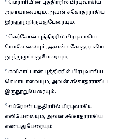
6
மெராரியின் புத்திரரில் பிரபுவாகிய
அசாயாவையும், அவன் சகோதரராகிய
இருநூற்றிருபதுபேரையும்,
7
கெர்சோன் புத்திரரில் பிரபுவாகிய
யோவேலையும், அவன் சகோதரராகிய
நூற்றுமுப்பதுபேரையும்,
8
எலிசாப்பான் புத்திரரில் பிரபுவாகிய
செமாயாவையும், அவன் சகோதரராகிய
இருநூறுபேரையும்,
9
எப்ரோன் புத்திரரில் பிரபுவாகிய
எலியேலையும், அவன் சகோதரராகிய
எண்பதுபேரையும்,