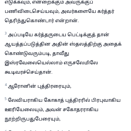
எடுக்கவும், என்றைக்கும் அவருக்குப்
பணிவிடைசெய்யவும், அவர்களையே கர்த்தர்
தெரிந்துகொண்டார் என்றான்.
3
அப்படியே கர்த்தருடைய பெட்டிக்குத் தான்
ஆயத்தப்படுத்தின அதின் ஸ்தலத்திற்கு அதைக்
கொண்டுவரும்படி, தாவீது
இஸ்ரவேலையெல்லாம் எருசலேமிலே
கூடிவரச்செய்தான்.
4
ஆரோனின் புத்திரரையும்,
5
லேவியராகிய கோகாத் புத்திரரில் பிரபுவாகிய
ஊரியேலையும், அவன் சகோதரராகிய
நூற்றிருபதுபேரையும்,