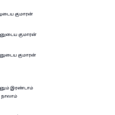
ுடைய குமாரன்
னுடைய குமாரன்
னுடைய குமாரன்
்னும் இரண்டாம்
் நாலாம்