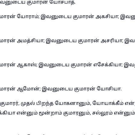
இவனுடைய குமாரன் யோசபாத்.
ாரன் யோராம்; இவனுடைய குமாரன் அகசியா; இவன
ாரன் அமத்சியா; இவனுடைய குமாரன் அசரியா; இவ
ாரன் ஆகாஸ்; இவனுடைய குமாரன் எசேக்கியா; இவ
மாரன் ஆமோன்; இவனுடைய குமாரன் யோசியா.
ுமாரர், முதல் பிறந்த யோகனானும், யோயாக்கீம் என
க்கியா என்னும் மூன்றாம் குமாரனும், சல்லூம் என்னும