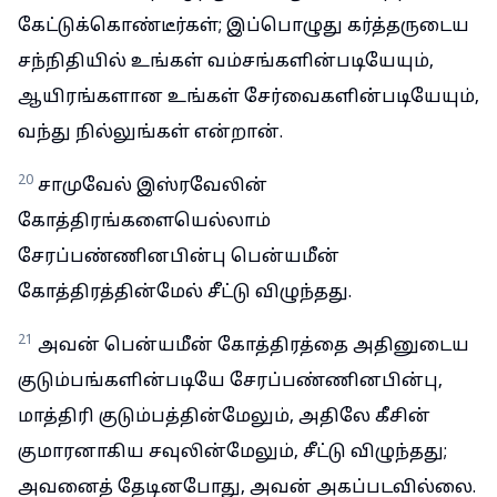
கேட்டுக்கொண்டீர்கள்; இப்பொழுது கர்த்தருடைய
சந்நிதியில் உங்கள் வம்சங்களின்படியேயும்,
ஆயிரங்களான உங்கள் சேர்வைகளின்படியேயும்,
வந்து நில்லுங்கள் என்றான்.
20
சாமுவேல் இஸ்ரவேலின்
கோத்திரங்களையெல்லாம்
சேரப்பண்ணினபின்பு பென்யமீன்
கோத்திரத்தின்மேல் சீட்டு விழுந்தது.
21
அவன் பென்யமீன் கோத்திரத்தை அதினுடைய
குடும்பங்களின்படியே சேரப்பண்ணினபின்பு,
மாத்திரி குடும்பத்தின்மேலும், அதிலே கீசின்
குமாரனாகிய சவுலின்மேலும், சீட்டு விழுந்தது;
அவனைத் தேடினபோது, அவன் அகப்படவில்லை.