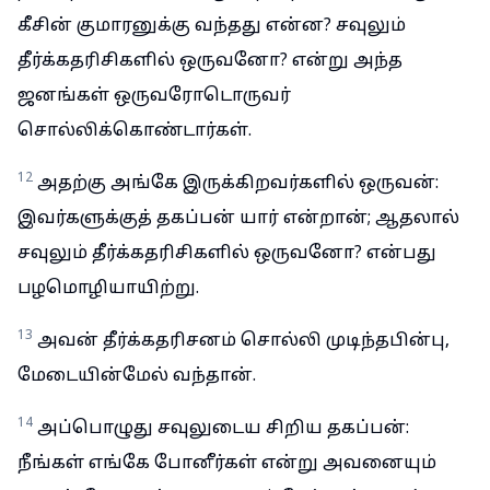
கீசின் குமாரனுக்கு வந்தது என்ன? சவுலும்
தீர்க்கதரிசிகளில் ஒருவனோ? என்று அந்த
ஜனங்கள் ஒருவரோடொருவர்
சொல்லிக்கொண்டார்கள்.
12
அதற்கு அங்கே இருக்கிறவர்களில் ஒருவன்:
இவர்களுக்குத் தகப்பன் யார் என்றான்; ஆதலால்
சவுலும் தீர்க்கதரிசிகளில் ஒருவனோ? என்பது
பழமொழியாயிற்று.
13
அவன் தீர்க்கதரிசனம் சொல்லி முடிந்தபின்பு,
மேடையின்மேல் வந்தான்.
14
அப்பொழுது சவுலுடைய சிறிய தகப்பன்:
நீங்கள் எங்கே போனீர்கள் என்று அவனையும்