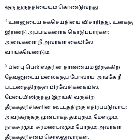
ஒரு துருத்தியையும் கொண்டுவந்து,
4
உன்னுடைய சுகசெய்தியை விசாரித்து, உனக்கு
இரண்டு அப்பங்களைக் கொடுப்பார்கள்;
அவைகளை நீ அவர்கள் கையிலே
வாங்கவேண்டும்.
5
பின்பு பெலிஸ்தரின் தாணையம் இருக்கிற
தேவனுடைய மலைக்குப் போவாய்; அங்கே நீ
பட்டணத்திற்குள் பிரவேசிக்கையில்,
மேடையிலிருந்து இறங்கி வருகிற
தீர்க்கதரிசிகளின் கூட்டத்திற்கு எதிர்ப்படுவாய்;
அவர்களுக்கு முன்பாகத் தம்புரும், மேளமும்,
நாகசுரமும், சுரமண்டலமும் போகும்; அவர்கள்
தீர்க்கதரிசனம் சொல்லுவார்கள்.