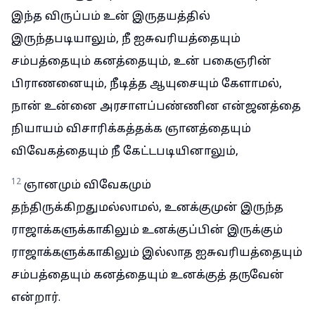
இந்த விருப்பம் உன் இருதயத்தில்
இருந்தபடியாலும், நீ ஐசுவரியத்தையும்
சம்பத்தையும் கனத்தையும், உன் பகைஞரின்
பிராணனையும், நீடித்த ஆயுசையும் கேளாமல்,
நான் உன்னை அரசாளப்பண்ணின என்ஜனத்தை
நியாயம் விசாரிக்கத்தக்க ஞானத்தையும்
விவேகத்தையும் நீ கேட்டபடியினாலும்,
12
ஞானமும் விவேகமும்
தந்திருக்கிறதுமல்லாமல், உனக்குமுன் இருந்த
ராஜாக்களுக்காகிலும் உனக்குப்பின் இருக்கும்
ராஜாக்களுக்காகிலும் இல்லாத ஐசுவரியத்தையும்
சம்பத்தையும் கனத்தையும் உனக்குத் தருவேன்
என்றார்.